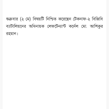
শুক্রবার (২ মে) বিষয়টি নিশ্চিত করেছেন টেকনাফ-২ বিজিবি
ব্যাটালিয়নের অধিনায়ক লেফটেন্যান্ট কর্নেল মো. আশিকুর
রহমান।