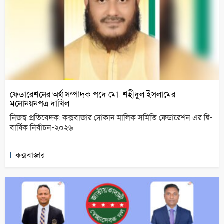
ফেডারেশনের অর্থ সম্পাদক পদে মো. শহীদুল ইসলামের
মনোনয়নপত্র দাখিল
নিজস্ব প্রতিবেদক: কক্সবাজার দোকান মালিক সমিতি ফেডারেশন এর দ্বি-
বার্ষিক নির্বাচন-২০২৬
কক্সবাজার