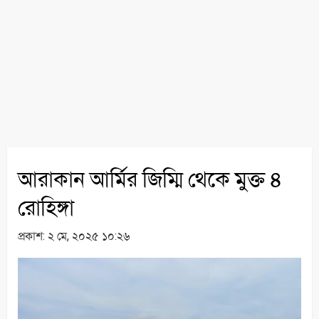
আরাকান আর্মির জিম্মি থেকে মুক্ত ৪
রোহিঙ্গা
প্রকাশ:
২ মে, ২০২৫ ১০:২৬