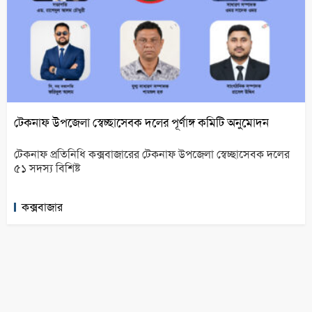
টেকনাফ উপজেলা স্বেচ্ছাসেবক দলের পূর্ণাঙ্গ কমিটি অনুমোদন
টেকনাফ প্রতিনিধি কক্সবাজারের টেকনাফ উপজেলা স্বেচ্ছাসেবক দলের
৫১ সদস্য বিশিষ্ট
কক্সবাজার