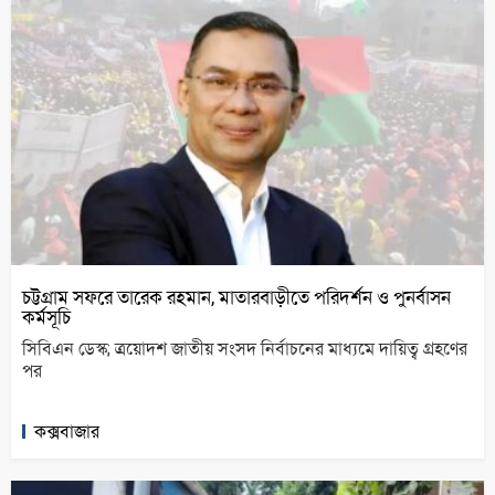
চট্টগ্রাম সফরে তারেক রহমান, মাতারবাড়ীতে পরিদর্শন ও পুনর্বাসন
কর্মসূচি
সিবিএন ডেস্ক; ত্রয়োদশ জাতীয় সংসদ নির্বাচনের মাধ্যমে দায়িত্ব গ্রহণের
পর
কক্সবাজার