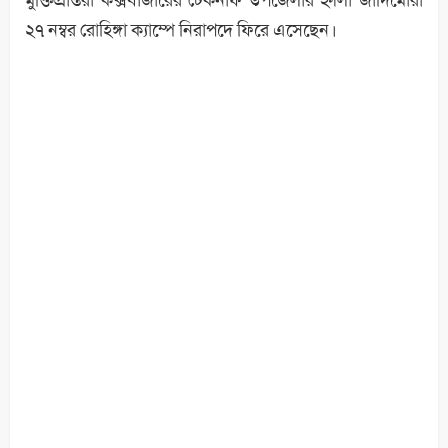
২৭ নম্বর রোহিঙ্গা ক্যাম্পে নিরাপদে ফিরে এসেছেন।