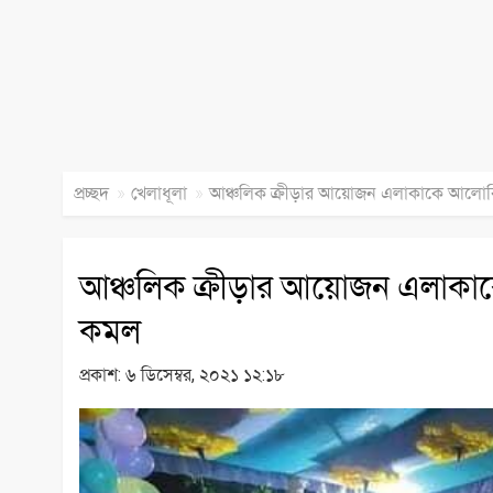
»
»
প্রচ্ছদ
খেলাধূলা
আঞ্চলিক ক্রীড়ার আয়োজন এলাকাকে আলো
আঞ্চলিক ক্রীড়ার আয়োজন এলাক
কমল
প্রকাশ:
৬ ডিসেম্বর, ২০২১ ১২:১৮