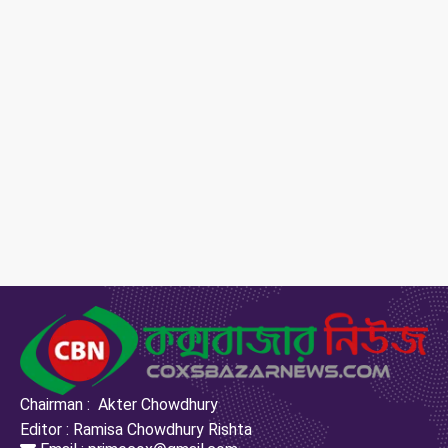
Chairman : Akter Chowdhury
Editor : Ramisa Chowdhury Rishta