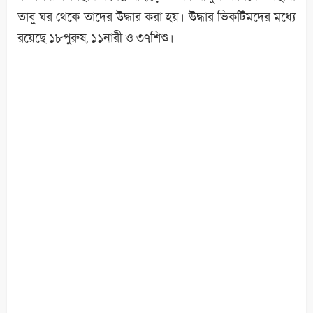
তাবু ঘর থেকে তাদের উদ্ধার করা হয়। উদ্ধার ভিকটিমদের মধ্যে
রয়েছে ১৮পুরুষ, ১১নারী ও ৩৭শিশু।