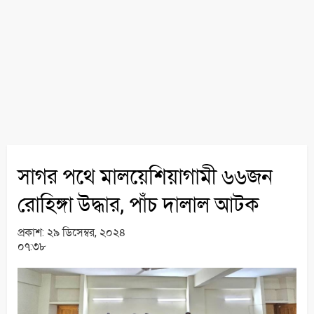
সাগর পথে মালয়েশিয়াগামী ৬৬জন
রোহিঙ্গা উদ্ধার, পাঁচ দালাল আটক
প্রকাশ:
২৯ ডিসেম্বর, ২০২৪
০৭:৩৮