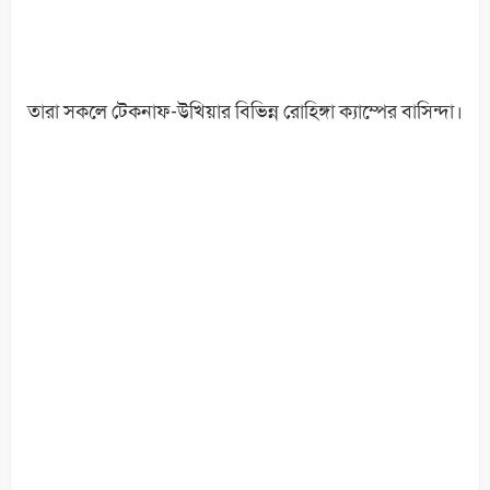
তারা সকলে টেকনাফ-উখিয়ার বিভিন্ন রোহিঙ্গা ক্যাম্পের বাসিন্দা।