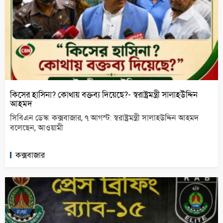
কিসের হাসিনা? কোথায় বক্তব্য দিয়েছে?- স্বরাষ্ট্রমন্ত্রী সালাহউদ্দিন
আহমদ
সিবিএন ডেস্ক: কক্সবাজার, ৭ আগস্ট: স্বরাষ্ট্রমন্ত্রী সালাহউদ্দিন আহমদ
বলেছেন, আওয়ামী
কক্সবাজার