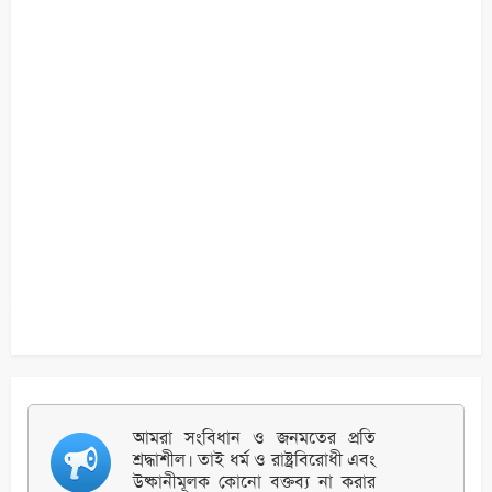
আমরা সংবিধান ও জনমতের প্রতি
শ্রদ্ধাশীল। তাই ধর্ম ও রাষ্ট্রবিরোধী এবং
উষ্কানীমূলক কোনো বক্তব্য না করার