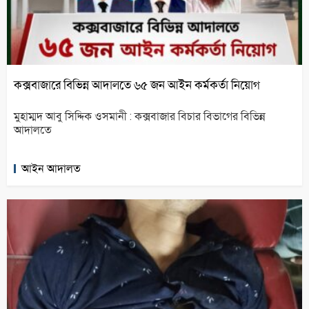
কক্সবাজারে বিভিন্ন আদালতে ৬৫ জন আইন কর্মকর্তা নিয়োগ
মুহাম্মদ আবু সিদ্দিক ওসমানী : কক্সবাজার বিচার বিভাগের বিভিন্ন
আদালতে
আইন আদালত