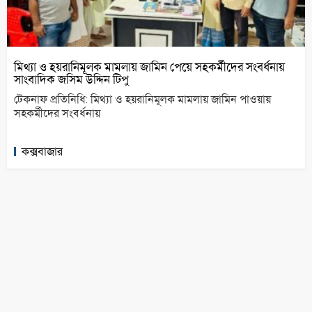
মিথ্যা ও হয়রানিমূলক মামলায় জামিন পেয়ে সহকর্মীদের সংবর্ধনায়
সাংবাদিক জসিম উদ্দিন টিপু
টেকনাফ প্রতিনিধি: মিথ্যা ও হয়রানিমূলক মামলায় জামিন পাওয়ায়
সহকর্মীদের সংবর্ধনায়
কক্সবাজার