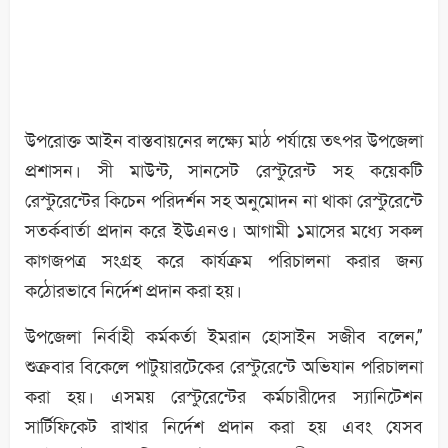
উপরোক্ত আইন বাস্তবায়নের লক্ষ্যে মাঠ পর্যায়ে তৎপর উপজেলা
প্রশাসন। সী মাউন্ট, সানসেট রেস্টুরেন্ট সহ কয়েকটি
রেস্টুরেন্টের কিচেন পরিদর্শন সহ অনুমোদন না থাকা রেস্টুরেন্টে
সতর্কবার্তা প্রদান করে ইউএনও। আগামী ১মাসের মধ্যে সকল
কাগজপত্র সংগ্রহ করে কার্যক্রম পরিচালনা করার জন্য
কঠোরভাবে নির্দেশ প্রদান করা হয়।
উপজেলা নির্বাহী কর্মকর্তা ইমরান হোসাইন সজীব বলেন,”
শুক্রবার বিকেলে পাটুয়ারটেকের রেস্টুরেন্টে অভিযান পরিচালনা
করা হয়। এসময় রেস্টুরেন্টের কর্মচারীদের স্যানিটেশন
সার্টিফিকেট রাখার নির্দেশ প্রদান করা হয় এবং যেসব