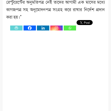
রেস্টুরেন্টের অনুমতিপত্র নেই তাদের আগামী এক মাসের মধ্যে
কাগজপত্র সহ অনুমোদনপত্র সংগ্রহ করে রাখার নির্দেশ প্রদান
করা হয়।”
0
Shares