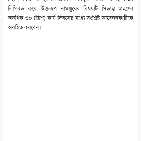
লিপিবদ্ধ করে, উক্তরূপ নামঞ্জুরের বিষয়টি সিদ্ধান্ত গ্রহণের
অনধিক ৩০ (ত্রিশ) কার্য দিবসের মধ্যে সংশ্লিষ্ট আবেদনকারীকে
অবহিত করবেন।