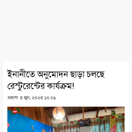
ইনানীতে অনুমোদন ছাড়া চলছে
রেস্টুরেন্টের কার্যক্রম!
প্রকাশ:
৩ জুন, ২০২৩ ১০:২৬