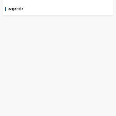
কক্সবাজার