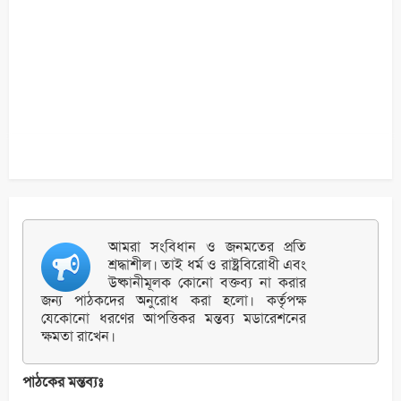
আমরা সংবিধান ও জনমতের প্রতি
শ্রদ্ধাশীল। তাই ধর্ম ও রাষ্ট্রবিরোধী এবং
উষ্কানীমূলক কোনো বক্তব্য না করার
জন্য পাঠকদের অনুরোধ করা হলো। কর্তৃপক্ষ
যেকোনো ধরণের আপত্তিকর মন্তব্য মডারেশনের
ক্ষমতা রাখেন।
পাঠকের মন্তব্যঃ