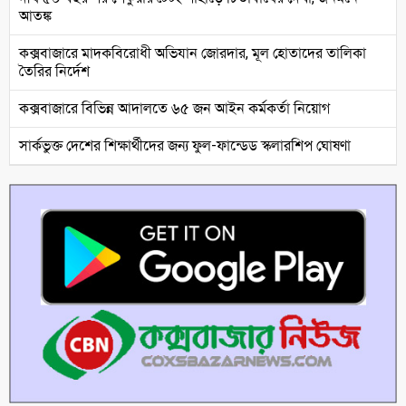
আতঙ্ক
কক্সবাজারে মাদকবিরোধী অভিযান জোরদার, মূল হোতাদের তালিকা
তৈরির নির্দেশ
কক্সবাজারে বিভিন্ন আদালতে ৬৫ জন আইন কর্মকর্তা নিয়োগ
সার্কভুক্ত দেশের শিক্ষার্থীদের জন্য ফুল-ফান্ডেড স্কলারশিপ ঘোষণা