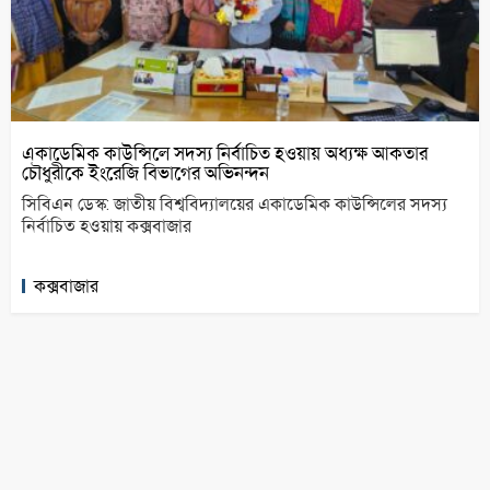
একাডেমিক কাউন্সিলে সদস্য নির্বাচিত হওয়ায় অধ্যক্ষ আকতার
চৌধুরীকে ইংরেজি বিভাগের অভিনন্দন
সিবিএন ডেস্ক: জাতীয় বিশ্ববিদ্যালয়ের একাডেমিক কাউন্সিলের সদস্য
নির্বাচিত হওয়ায় কক্সবাজার
কক্সবাজার