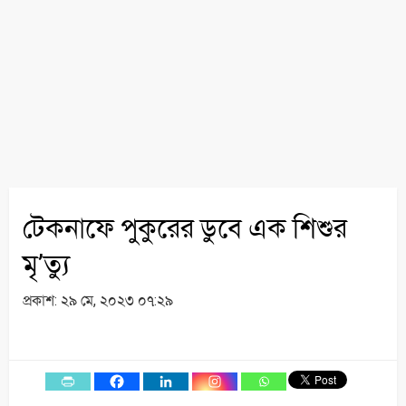
টেকনাফে পুকুরের ডুবে এক শিশুর
মৃ’ত্যু
প্রকাশ:
২৯ মে, ২০২৩ ০৭:২৯