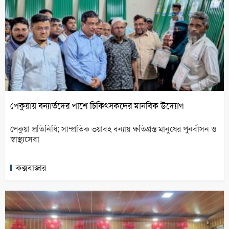
পেকুয়ায় বন্যার্তদের পাশে চিকিৎসকদের মানবিক উদ্যোগ
পেকুয়া প্রতিনিধি; সাম্প্রতিক ভয়াবহ বন্যায় ক্ষতিগ্রস্ত মানুষের পুনর্বাসন ও
স্বাস্থ্যসেবা
কক্সবাজার