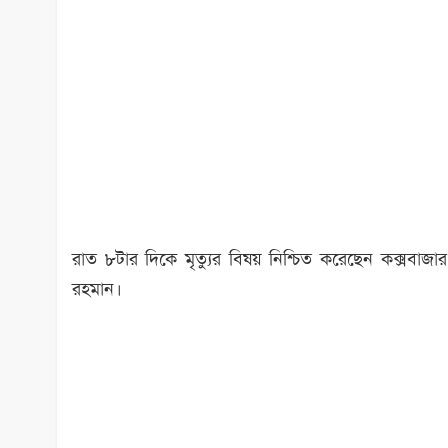
রাত ৮টার দিকে মৃত্যুর বিষয় নিশ্চিত করেছেন কক্সব
রহমান।