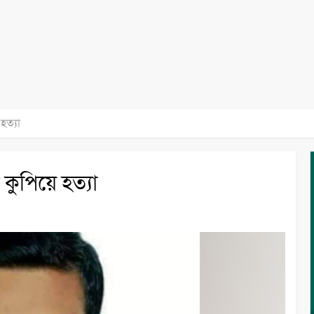
হত্যা
কুপিয়ে হত্যা