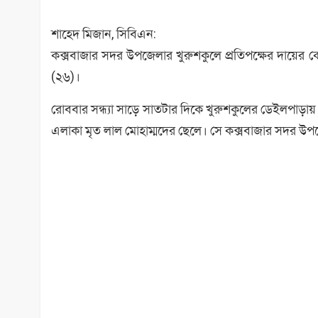
শাহেদ মিজান, সিবিএন:
কক্সবাজার সদর উপজেলার খুরুশকুলে প্রতিপক্ষের দায়ের 
(২৬)।
রোববার সন্ধ্যা সাড়ে সাতটার দিকে খুরুশকুলের ডেইলপাড়
এলাকা মৃত লাল মোহাম্মদের ছেলে। সে কক্সবাজার সদর উপজেল