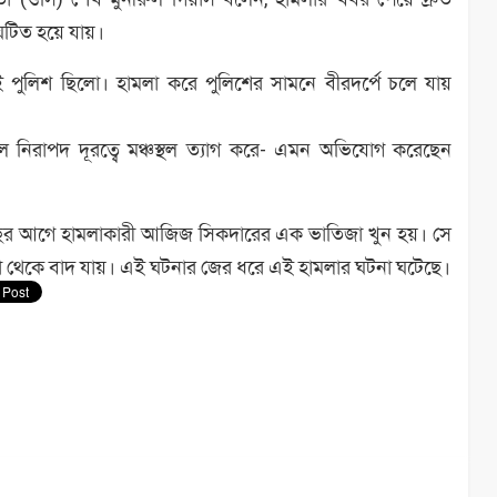
ঘটিত হয়ে যায়।
পুলিশ ছিলো। হামলা করে পুলিশের সামনে বীরদর্পে চলে যায়
রাপদ দূরত্বে মঞ্চস্থল ত্যাগ করে- এমন অভিযোগ করেছেন
ক বছর আগে হামলাকারী আজিজ সিকদারের এক ভাতিজা খুন হয়। সে
া থেকে বাদ যায়। এই ঘটনার জের ধরে এই হামলার ঘটনা ঘটেছে।