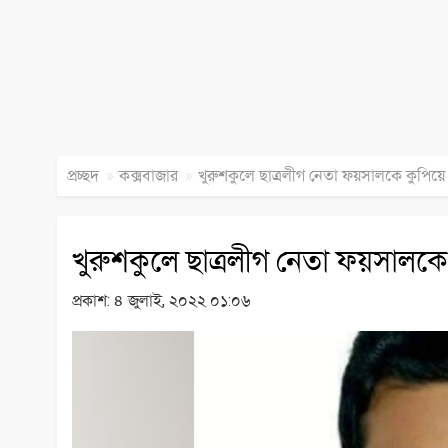
»
»
প্রচ্ছদ
কক্সবাজার
খুরুশকুলে ছাত্রলীগ নেতা ফয়সালকে কুপিয়ে 
খুরুশকুলে ছাত্রলীগ নেতা ফয়সালকে 
প্রকাশ:
৪ জুলাই, ২০২২ ০১:০৬