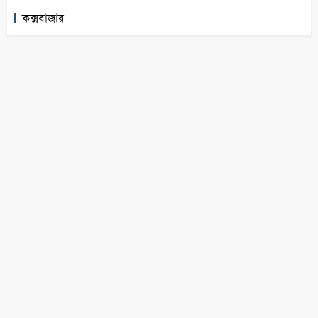
কক্সবাজার