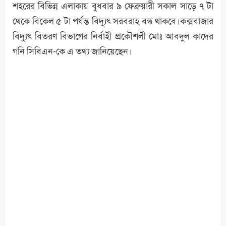
শহরের বিভিন্ন এলাকায় বুধবার ৯ ফেব্রুয়ারী সকাল সাড়ে ৭ টা
থেকে বিকেল ৫ টা পর্যন্ত বিদ্যুৎ সরবরাহ বন্ধ থাকবে।কক্সবাজার
বিদ্যুৎ বিতরণ বিভাগের নির্বাহী প্রকৌশলী মোঃ আবদুল কাদের
গনি সিবিএন-কে এ তথ্য জানিয়েছেন।