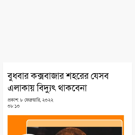
বুধবার কক্সবাজার শহরের যেসব
এলাকায় বিদ্যুৎ থাকবেনা
প্রকাশ:
৮ ফেব্রুয়ারি, ২০২২
০৮:১০