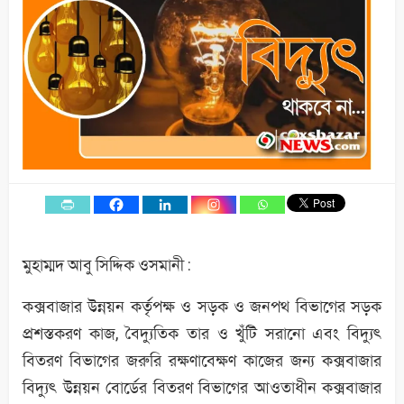
মুহাম্মদ আবু সিদ্দিক ওসমানী :
কক্সবাজার উন্নয়ন কর্তৃপক্ষ ও সড়ক ও জনপথ বিভাগের সড়ক
প্রশস্তকরণ কাজ, বৈদ্যুতিক তার ও খুঁটি সরানো এবং বিদ্যুৎ
বিতরণ বিভাগের জরুরি রক্ষণাবেক্ষণ কাজের জন্য কক্সবাজার
বিদ্যুৎ উন্নয়ন বোর্ডের বিতরণ বিভাগের আওতাধীন কক্সবাজার