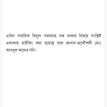
এদিন সাময়িক বিদ্যুৎ সরবরাহ বন্ধ থাকার বিষয়ে সংশ্লিষ্ট
এলাকায় মাইকিং করা হয়েছে বলে জানান-প্রকৌশলী মোঃ
আবদুল কাদের গনি।