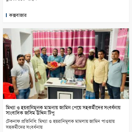
কক্সবাজার
মিথ্যা ও হয়রানিমূলক মামলায় জামিন পেয়ে সহকর্মীদের সংবর্ধনায়
সাংবাদিক জসিম উদ্দিন টিপু
টেকনাফ প্রতিনিধি: মিথ্যা ও হয়রানিমূলক মামলায় জামিন পাওয়ায়
সহকর্মীদের সংবর্ধনায়