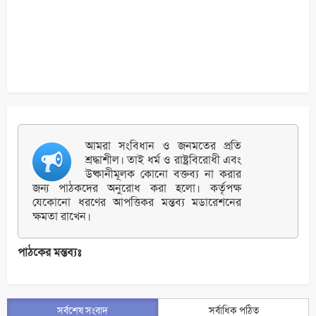
আমরা সংবিধান ও জনমতের প্রতি
শ্রদ্ধাশীল। তাই ধর্ম ও রাষ্ট্রবিরোধী এবং
উষ্কানীমূলক কোনো বক্তব্য না করার
জন্য পাঠকদের অনুরোধ করা হলো। কর্তৃপক্ষ
যেকোনো ধরণের আপত্তিকর মন্তব্য মডারেশনের
ক্ষমতা রাখেন।
পাঠকের মন্তব্যঃ
সর্বশেষ সংবাদ
সর্বাধিক পঠিত