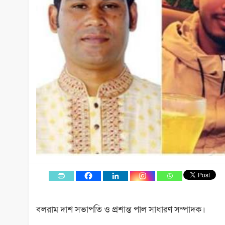
বলরাম দাশ সভাপতি ও প্রশান্ত পাল সাধারণ সম্পাদক।