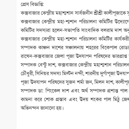
প্রেস বিজ্ঞপ্তি:
কক্সবাজার কেন্দ্রীয় মহাশ্মশান সার্বজনীন শ্রীশ্রী কালীপূজা
কক্সবাজার কেন্দ্রীয় মহা-শ্মশান পরিচালনা কমিটির উ
কমিটির সদস্যরা হলেন-সভাপতি সাংবাদিক বলরাম দাশ অনুপ
কক্সবাজার কেন্দ্রীয় মহা-শ্মশান পরিচালনা কমিটির কার্য
সম্পাদক কাঞ্চন দাশের সঞ্চালনায় শহরের বিকেপাল রোডস্থ 
রাখেন-কক্সবাজার জেলা পূজা উদযাপন পরিষদের ভারপ্রাপ
সম্পাদক বেন্টু দাশ, কক্সবাজার কেন্দ্রীয় মহাশ্মশান পরিচালন
চৌধুরী, সিনিয়র সদস্য মিল্টন নন্দী, শারদীয় দুর্গাপূজা 
পূজা উদযাপন পরিষদের সুজন শর্মা জন, মিলন দাশ, কালী
সম্পাদক ডা: পিংকেল দাশ এবং অর্থ সম্পাদক প্রশান্ত পাল
কামনা করে শোক প্রস্তাব এবং উদয় শংকর পাল মিঠু জেল
অভিনন্দন জানানো হয়।