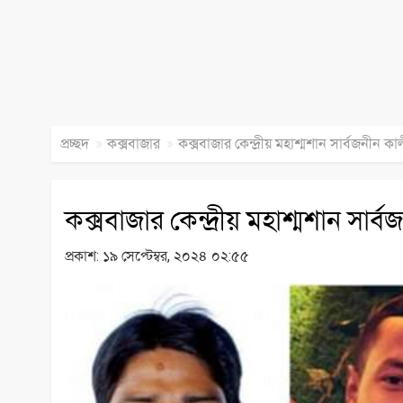
»
»
প্রচ্ছদ
কক্সবাজার
কক্সবাজার কেন্দ্রীয় মহাশ্মশান সার্বজনীন
কক্সবাজার কেন্দ্রীয় মহাশ্মশান সা
প্রকাশ:
১৯ সেপ্টেম্বর, ২০২৪ ০২:৫৫