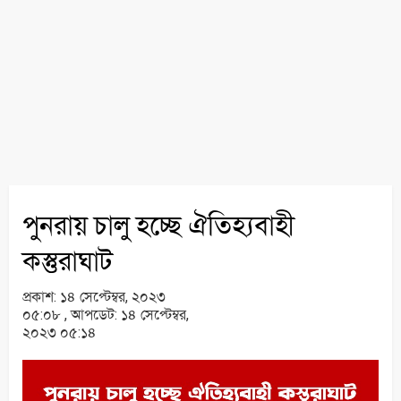
পুনরায় চালু হচ্ছে ঐতিহ্যবাহী
কস্তুরাঘাট
প্রকাশ:
১৪ সেপ্টেম্বর, ২০২৩
০৫:০৮ ,
আপডেট:
১৪ সেপ্টেম্বর,
২০২৩ ০৫:১৪