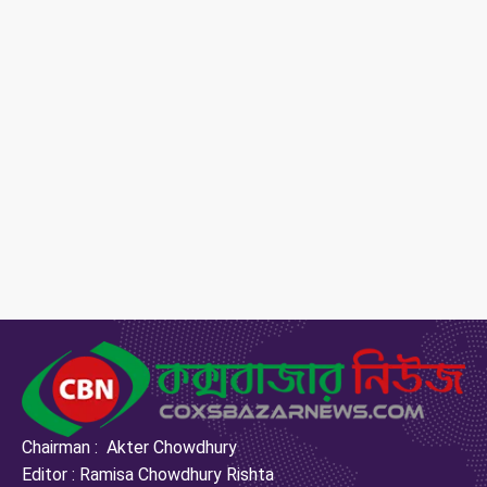
Chairman : Akter Chowdhury
Editor : Ramisa Chowdhury Rishta