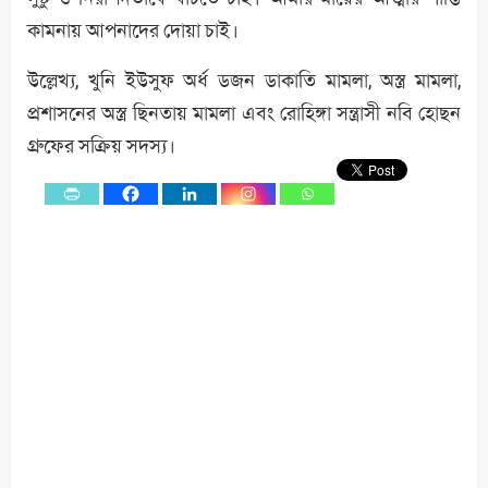
কামনায় আপনাদের দোয়া চাই।
উল্লেখ্য, খুনি ইউসুফ অর্ধ ডজন ডাকাতি মামলা, অস্ত্র মামলা,
প্রশাসনের অস্ত্র ছিনতায় মামলা এবং রোহিঙ্গা সন্ত্রাসী নবি হোছন
গ্রুফের সক্রিয় সদস্য।
0
Shares