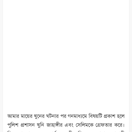
আমার মায়ের খুনের ঘটনার পর গনমাধ্যমে বিষয়টি প্রকাশ হলে
পুলিশ প্রশাসন খুনি জাহাঙ্গীর এবং সেলিমকে গ্রেফতার করে।