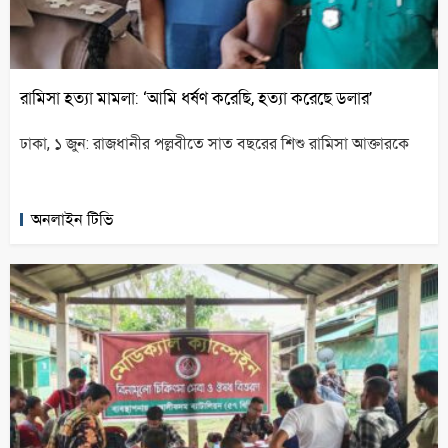
রামিসা হত্যা মামলা: ‘আমি ধর্ষণ করেছি, হত্যা করেছে ডলার’
ঢাকা, ১ জুন: রাজধানীর পল্লবীতে সাত বছরের শিশু রামিসা আক্তারকে
অনলাইন টিভি