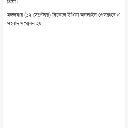
প্রিয়া।
মঙ্গলবার (১২ সেপ্টেম্বর) বিকেলে উখিয়া অনলাইন প্রেসক্লাবে এ
সংবাদ সম্মেলন হয়।