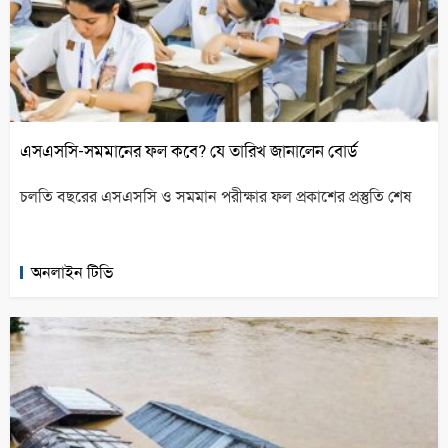
এসএসসি-সমমানের ফল কবে? যে তারিখ জানালেন বোর্ড
চলতি বছরের এসএসসি ও সমমান পরীক্ষার ফল প্রকাশের প্রস্তুতি শেষ
অনলাইন টিভি