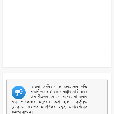
আমরা সংবিধান ও জনমতের প্রতি
শ্রদ্ধাশীল। তাই ধর্ম ও রাষ্ট্রবিরোধী এবং
উষ্কানীমূলক কোনো বক্তব্য না করার
জন্য পাঠকদের অনুরোধ করা হলো। কর্তৃপক্ষ
যেকোনো ধরণের আপত্তিকর মন্তব্য মডারেশনের
ক্ষমতা রাখেন।