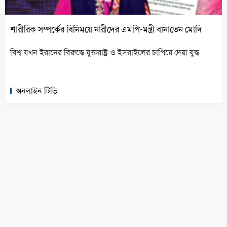
শারীরিক সম্পর্কের বিনিময়ে নারীদের এমপি-মন্ত্রী বানাতেন মোদি
বিশ্ব যখন ইরানের বিরুদ্ধে যুক্তরাষ্ট্র ও ইসরাইলের চাপিয়ে দেয়া যুদ্ধ
অনলাইন টিভি