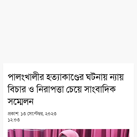
পালংখালীর হত্যাকাণ্ডের ঘটনায় ন্যায়
বিচার ও নিরাপত্তা চেয়ে সাংবাদিক
সম্মেলন
প্রকাশ:
১৩ সেপ্টেম্বর, ২০২৩
১২:০৩