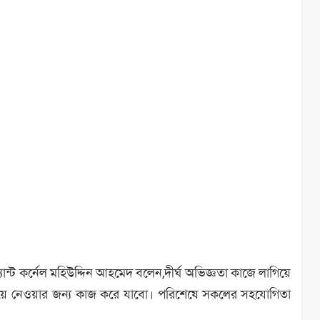
্ট কর্নেল মহিউদ্দিন আহমেদ বলেন,দীর্ঘ অভিজ্ঞতা কাজে লাগিয়ে
এগিয়ে নেওয়ার জন্য কাজ করে যাবো। পরিশেষে সকলের সহযোগিতা