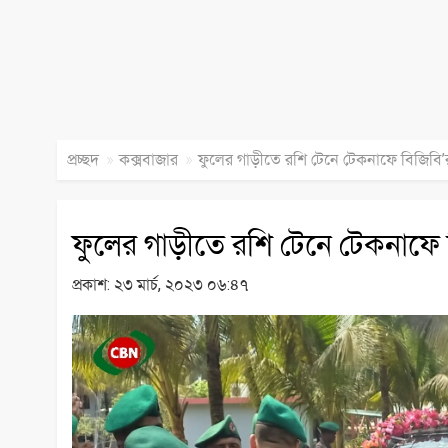
»
»
প্রচ্ছদ
কক্সবাজার
ফুলের গাড়ীতে রশি টেনে টেকনাফে বিজিবি
ফুলের গাড়ীতে রশি টেনে টেকনাফে
প্রকাশ:
২৩ মার্চ, ২০২৩ ০৬:৪৭