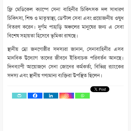
ফ্রি মেডিকেল ক্যাম্পে সেনা বাহিনীর চিকিৎসক দল সাধারণ
চিকিৎসা, শিশু ও মাতৃস্বাস্থ্য, ডেন্টাল সেবা এবং প্রয়োজনীয় ওষুধ
বিতরণ করেন। দুর্গম পাহাড়ি অঞ্চলের মানুষের জন্য এ সেবা
বিশেষ সহায়তা হিসেবে ভূমিকা রাখছে।
স্থানীয় ম্রো জনগোষ্ঠীর সদস্যরা জানান, সেনাবাহিনীর এসব
মানবিক উদ্যোগ তাদের জীবনে ইতিবাচক পরিবর্তন আনছে।
দিনব্যাপী আয়োজনে সেনা জোনের কর্মকর্তা, বিভিন্ন র‌্যাংকের
সদস্য এবং স্থানীয় গণ্যমান্য ব্যক্তিরা উপস্থিত ছিলেন।
0
Shares