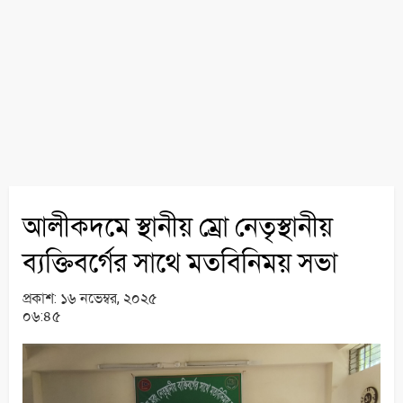
আলীকদমে স্থানীয় ম্রো নেতৃস্থানীয়
ব্যক্তিবর্গের সাথে মতবিনিময় সভা
প্রকাশ:
১৬ নভেম্বর, ২০২৫
০৬:৪৫