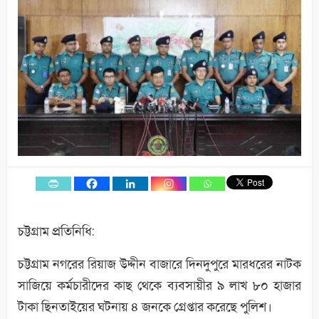
চট্টগ্রাম প্রতিনিধি:
চট্টগ্রাম নগরের রিয়াজ উদ্দীন বাজারে দিনদুপুরে মারধরের নাটক
সাজিয়ে কর্মচারীদের কাছ থেকে ব্যবসায়ীর ৯ লাখ ৮০ হাজার
টাকা ছিনতাইয়ের ঘটনায় ৪ জনকে গ্রেপ্তার করেছে পুলিশ।