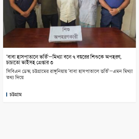
‘বাবা হাসপাতালে ভর্তি’—মিথ্যা বলে ৭ বছরের শিশুকে অপহরণ,
চাচাতো ভাইসহ গ্রেপ্তার ৩
সিবিএন ডেস্ক; চট্টগ্রামের রাঙ্গুনিয়ায় ‘বাবা হাসপাতালে ভর্তি’—এমন মিথ্যা
তথ্য দিয়ে
চট্টগ্রাম