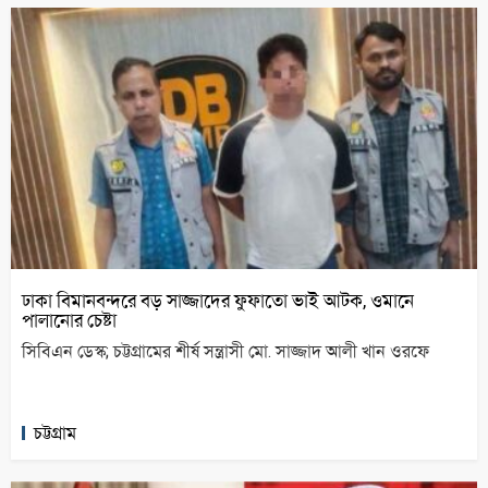
ঢাকা বিমানবন্দরে বড় সাজ্জাদের ফুফাতো ভাই আটক, ওমানে
পালানোর চেষ্টা
সিবিএন ডেস্ক; চট্টগ্রামের শীর্ষ সন্ত্রাসী মো. সাজ্জাদ আলী খান ওরফে
চট্টগ্রাম