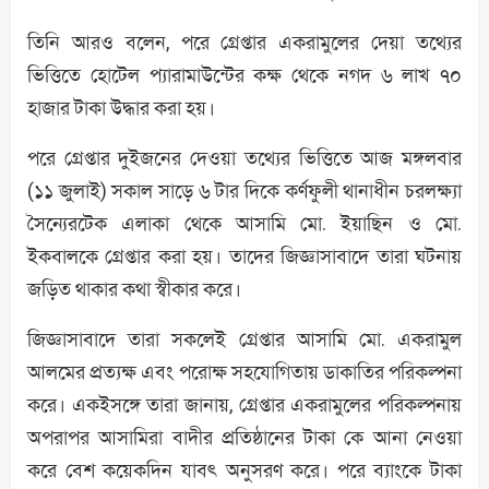
তিনি আরও বলেন, পরে গ্রেপ্তার একরামুলের দেয়া তথ্যের
ভিত্তিতে হোটেল প্যারামাউন্টের কক্ষ থেকে নগদ ৬ লাখ ৭০
হাজার টাকা উদ্ধার করা হয়।
পরে গ্রেপ্তার দুইজনের দেওয়া তথ্যের ভিত্তিতে আজ মঙ্গলবার
(১১ জুলাই) সকাল সাড়ে ৬ টার দিকে কর্ণফুলী থানাধীন চরলক্ষ্যা
সৈন্যেরটেক এলাকা থেকে আসামি মো. ইয়াছিন ও মো.
ইকবালকে গ্রেপ্তার করা হয়। তাদের জিজ্ঞাসাবাদে তারা ঘটনায়
জড়িত থাকার কথা স্বীকার করে।
জিজ্ঞাসাবাদে তারা সকলেই গ্রেপ্তার আসামি মো. একরামুল
আলমের প্রত্যক্ষ এবং পরোক্ষ সহযোগিতায় ডাকাতির পরিকল্পনা
করে। একইসঙ্গে তারা জানায়, গ্রেপ্তার একরামুলের পরিকল্পনায়
অপরাপর আসামিরা বাদীর প্রতিষ্ঠানের টাকা কে আনা নেওয়া
করে বেশ কয়েকদিন যাবৎ অনুসরণ করে। পরে ব্যাংকে টাকা