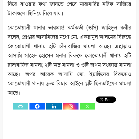
নিয়ে যাওয়ার কথা জানতে পেরে মারামারির নাটক সাজিয়ে
টাকাগুলো ছিনিয়ে নিয়ে যায়।
কোতোয়ালী থানার ভারপ্রাপ্ত কর্মকর্তা (ওসি) জাহিদুল কবীর
বলেন, গ্রেপ্তার আসামিদের মধ্যে মো. একরামুল আলমের বিরুদ্ধে
কোতোয়ালী থানায় ২টি চাঁদাবাজির মামলা আছে। এছাড়াও
আসামি সাহেদ হোসেন মনার বিরুদ্ধে কোতোয়ালী থানায় ২টি
চাদাবাজির মামলা, ২টি অস্ত্র মামলা ও ৩টি জখম সংক্রান্ত মামলা
আছে। অপর আরেক আসামি মো. ইয়াছিনের বিরুদ্ধেও
কোতোয়ালী থানায় দ্রুত বিচার আইনে ১টি ছিনতাইয়ের মামলা
আছে।
0
Shares