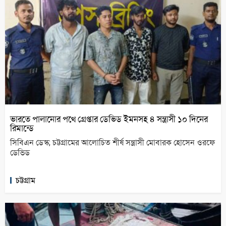
ভারতে পালানোর পথে গ্রেপ্তার ডেভিড ইমনসহ ৪ সন্ত্রাসী ১০ দিনের
রিমান্ডে
সিবিএন ডেস্ক; চট্টগ্রামের আলোচিত শীর্ষ সন্ত্রাসী মোবারক হোসেন ওরফে
ডেভিড
চট্টগ্রাম