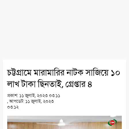
চট্টগ্রামে মারামারির নাটক সাজিয়ে ১০
লাখ টাকা ছিনতাই, গ্রেপ্তার ৪
প্রকাশ:
১১ জুলাই, ২০২৩ ০৩:১১
,
আপডেট:
১১ জুলাই, ২০২৩
০৩:১২