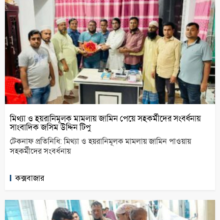
মিথ্যা ও হয়রানিমূলক মামলায় জামিন পেয়ে সহকর্মীদের সংবর্ধনায়
সাংবাদিক জসিম উদ্দিন টিপু
টেকনাফ প্রতিনিধি: মিথ্যা ও হয়রানিমূলক মামলায় জামিন পাওয়ায়
সহকর্মীদের সংবর্ধনায়
কক্সবাজার