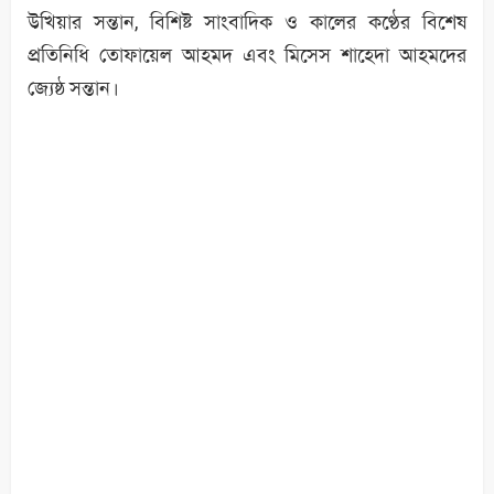
উখিয়ার সন্তান, বিশিষ্ট সাংবাদিক ও কালের কণ্ঠের বিশেষ
প্রতিনিধি তোফায়েল আহমদ এবং মিসেস শাহেদা আহমদের
জ্যেষ্ঠ সন্তান।