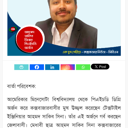
বার্তা পরিবেশক:
আমেরিকার মিনেসোটা বিশ্ববিদ্যালয় থেকে পিএইচডি ডিগ্রি
অর্জন করে কক্সবাজারবাসীর মুখ উজ্জ্বল করেছেন টেক্সটাইল
ইঞ্জিনিয়ার আহমদ সাকিব সিনা। তাঁর এই অর্জনে গর্ব করছেন
জেলাবাসী। মেধাবী ছাত্র আহমদ সাকিব সিনা কক্সবাজারের