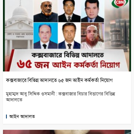
কক্সবাজারে বিভিন্ন আদালতে ৬৫ জন আইন কর্মকর্তা নিয়োগ
মুহাম্মদ আবু সিদ্দিক ওসমানী : কক্সবাজার বিচার বিভাগের বিভিন্ন
আদালতে
আইন আদালত