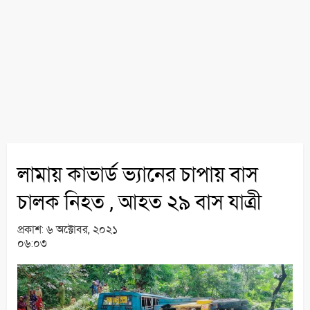
লামায় কাভার্ড ভ্যানের চাপায় বাস
চালক নিহত , আহত ২৯ বাস যাত্রী
প্রকাশ:
৬ অক্টোবর, ২০২১
০৬:০৩