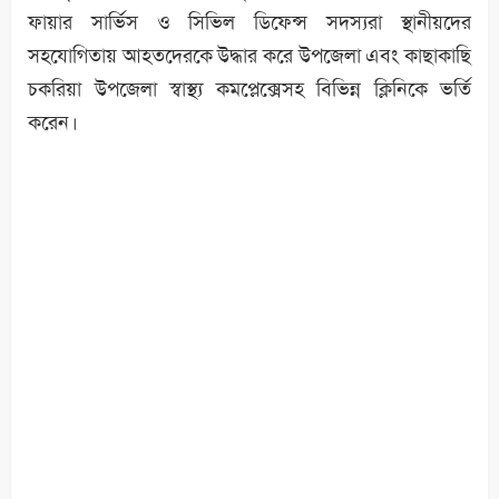
ফায়ার সার্ভিস ও সিভিল ডিফেন্স সদস্যরা স্থানীয়দের
সহযোগিতায় আহতদেরকে উদ্ধার করে উপজেলা এবং কাছাকাছি
চকরিয়া উপজেলা স্বাস্থ্য কমপ্লেক্সেসহ বিভিন্ন ক্লিনিকে ভর্তি
করেন।