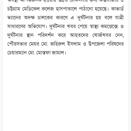
চট্টগ্রাম মেডিকেল কলেজ হাসপাতালে পাঠানো হয়েছে। কাভার্ড
ভ্যানের অদক্ষ চালকের কারণে এ দুর্ঘটনার হয় বলে যাত্রী
সাধারণের অভিযোগ। দুর্ঘটনার খবর পেয়ে স্বাস্থ্য কমপ্লেক্সে ও
দুর্ঘটনার স্থান পরিদর্শন করে আহতদের খোজঁখবর নেন,
পৌরসভার মেয়র মো. জহিরুল ইসলাম ও উপজেলা পরিষদের
চেয়ারম্যান মো. মোস্তফা জামাল।