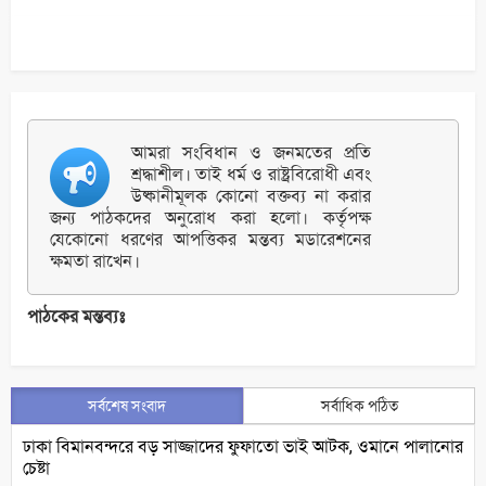
আমরা সংবিধান ও জনমতের প্রতি
শ্রদ্ধাশীল। তাই ধর্ম ও রাষ্ট্রবিরোধী এবং
উষ্কানীমূলক কোনো বক্তব্য না করার
জন্য পাঠকদের অনুরোধ করা হলো। কর্তৃপক্ষ
যেকোনো ধরণের আপত্তিকর মন্তব্য মডারেশনের
ক্ষমতা রাখেন।
পাঠকের মন্তব্যঃ
সর্বশেষ সংবাদ
সর্বাধিক পঠিত
ঢাকা বিমানবন্দরে বড় সাজ্জাদের ফুফাতো ভাই আটক, ওমানে পালানোর
চেষ্টা