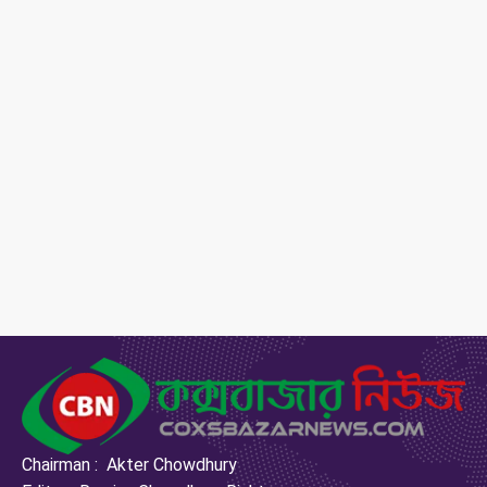
Chairman : Akter Chowdhury