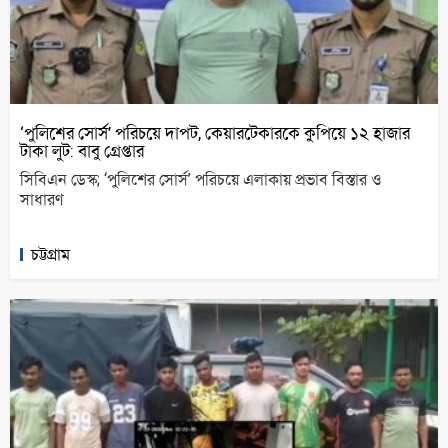
‘পুলিশের সোর্স’ পরিচয়ে দাপট, কেয়ারটেকারকে কুপিয়ে ১২ হাজার
টাকা লুট: বাবু গ্রেপ্তার
সিবিএন ডেস্ক; ‘পুলিশের সোর্স’ পরিচয়ে এলাকায় প্রভাব বিস্তার ও
সাধারণ
চট্টগ্রাম