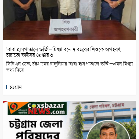
‘বাবা হাসপাতালে ভর্তি’—মিথ্যা বলে ৭ বছরের শিশুকে অপহরণ,
চাচাতো ভাইসহ গ্রেপ্তার ৩
সিবিএন ডেস্ক; চট্টগ্রামের রাঙ্গুনিয়ায় ‘বাবা হাসপাতালে ভর্তি’—এমন মিথ্যা
তথ্য দিয়ে
চট্টগ্রাম