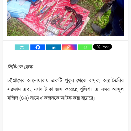
সিবিএন ডেস্ক
চট্টগ্রামের আনোয়ারায় একটি পুকুর থেকে বন্দুক, অস্ত্র তৈরির
সরঞ্জাম এবং নগদ টাকা জব্দ করেছে পুলিশ। এ সময় আব্দুল
মজিদ (৪২) নামে একজনকে আটক করা হয়েছে।