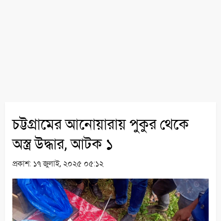
চট্টগ্রামের আনোয়ারায় পুকুর থেকে
অস্ত্র উদ্ধার, আটক ১
প্রকাশ:
১৭ জুলাই, ২০২৫ ০৫:১২