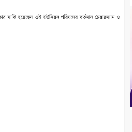
র মাঝি হয়েছেন ওই ইউনিয়ন পরিষদের বর্তমান চেয়ারম্যান ও