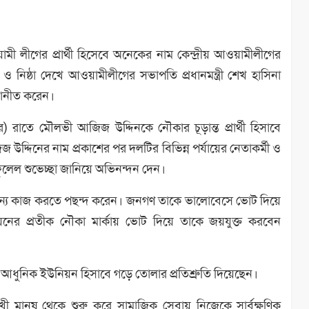
ী লীগের প্রার্থী হিসেবে অনেকের নাম কেন্দ্রীয় আওয়ামীলীগের
 নিষ্ঠা দেখে আওয়ামীলীগের সভাপতি প্রধানমন্ত্রী শেখ হাসিনা
োনীত করেন।
 রাতে মৌলভী আজিজ উদ্দিনকে নৌকার চূড়ান্ত প্রার্থী হিসাবে
দ্দিনের নাম প্রকাশের পর দলটির বিভিন্ন পর্যায়ের নেতাকর্মী ও
েল শুভেচ্ছা জানিয়ে অভিনন্দন দেন।
জন্য কাজ করতে পছন্দ করেন। জনগণ তাকে ভালোবেসে ভোট দিয়ে
য়নের প্রতীক নৌকা মার্কায় ভোট দিয়ে তাকে জয়যুক্ত করবেন
ত আধুনিক ইউনিয়ন হিসাবে গড়ে তোলার প্রতিশ্রুতি দিয়েছেন।
ী মানুষ থেকে শুরু করে সামাজিক সেবায় নিজেকে সার্বক্ষণিক