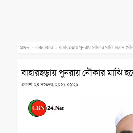
»
»
প্রচ্ছদ
কক্সবাজার
বাহারছড়ায় পুনরায় নৌকার মাঝি হলেন মৌ
বাহারছড়ায় পুনরায় নৌকার মাঝি হ
প্রকাশ:
২৪ নভেম্বর, ২০২১ ০১:২৯