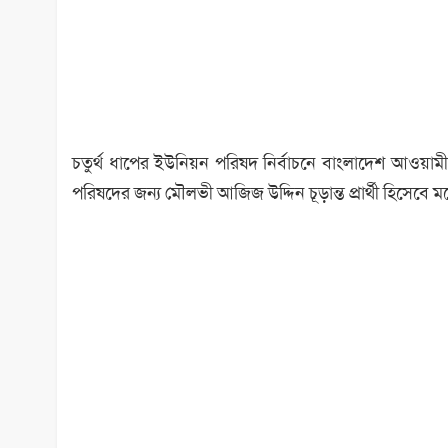
চতুর্থ ধাপের ইউনিয়ন পরিষদ নির্বাচনে বাংলাদেশ আওয়
পরিষদের জন্য মৌলভী আজিজ উদ্দিন চূড়ান্ত প্রার্থী হিসেবে