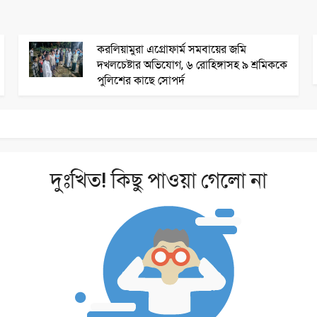
করলিয়ামুরা এগ্রোফার্ম সমবায়ের জমি
দখলচেষ্টার অভিযোগ, ৬ রোহিঙ্গাসহ ৯ শ্রমিককে
পুলিশের কাছে সোপর্দ
দুঃখিত! কিছু পাওয়া গেলো না