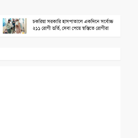
চকরিয়া সরকারি হাসপাতালে একদিনে সর্বোচ্চ
২১১ রোগী ভর্তি, সেবা পেয়ে স্বস্তিতে রোগীরা