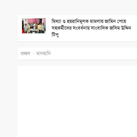
মিথ্যা ও হয়রানিমূলক মামলায় জামিন পেয়ে
সহকর্মীদের সংবর্ধনায় সাংবাদিক জসিম উদ্দিন
টিপু
»
প্রচ্ছদ
মানহানি