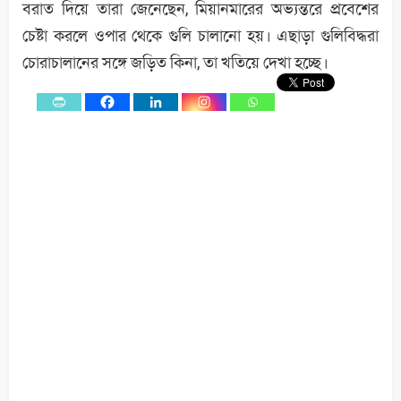
বরাত দিয়ে তারা জেনেছেন, মিয়ানমারের অভ্যন্তরে প্রবেশের
চেষ্টা করলে ওপার থেকে গুলি চালানো হয়। এছাড়া গুলিবিদ্ধরা
চোরাচালানের সঙ্গে জড়িত কিনা, তা খতিয়ে দেখা হচ্ছে।
0
Shares