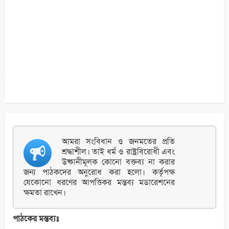
আমরা সংবিধান ও জনমতের প্রতি
শ্রদ্ধাশীল। তাই ধর্ম ও রাষ্ট্রবিরোধী এবং
উষ্কানীমূলক কোনো বক্তব্য না করার
জন্য পাঠকদের অনুরোধ করা হলো। কর্তৃপক্ষ
যেকোনো ধরণের আপত্তিকর মন্তব্য মডারেশনের
ক্ষমতা রাখেন।
পাঠকের মন্তব্যঃ