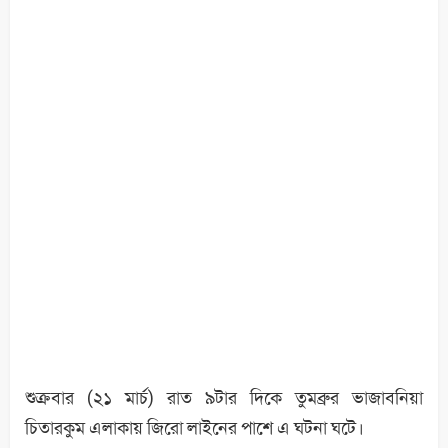
শুক্রবার (২১ মার্চ) রাত ৯টার দিকে তুমব্রুর ভাজাবনিয়া
চিতারকুম এলাকায় জিরো লাইনের পাশে এ ঘটনা ঘটে।