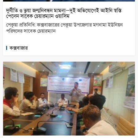
দুর্নীতি ও ভুয়া জন্মনিবন্ধন মামলা—দুই অভিযোগেই আইনি স্বস্তি
পেলেন সাবেক চেয়ারম্যান ওয়াসিম
পেকুয়া প্রতিনিধি: কক্সবাজারের পেকুয়া উপজেলার মগনামা ইউনিয়ন
পরিষদের সাবেক চেয়ারম্যান
কক্সবাজার