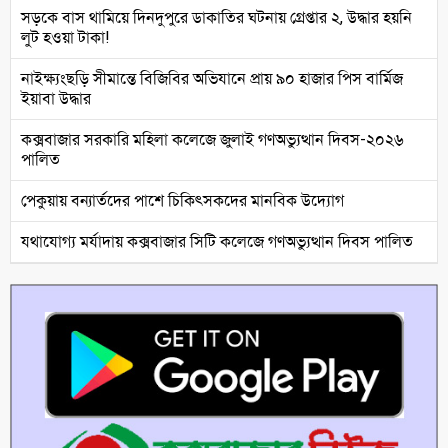
সড়কে বাস থামিয়ে দিনদুপুরে ডাকাতির ঘটনায় গ্রেপ্তার ২, উদ্ধার হয়নি
লুট হওয়া টাকা!
নাইক্ষ্যংছড়ি সীমান্তে বিজিবির অভিযানে প্রায় ৯০ হাজার পিস বার্মিজ
ইয়াবা উদ্ধার
কক্সবাজার সরকারি মহিলা কলেজে জুলাই গণঅভ্যুত্থান দিবস-২০২৬
পালিত
পেকুয়ায় বন্যার্তদের পাশে চিকিৎসকদের মানবিক উদ্যোগ
যথাযোগ্য মর্যাদায় কক্সবাজার সিটি কলেজে গণঅভ্যুত্থান দিবস পালিত