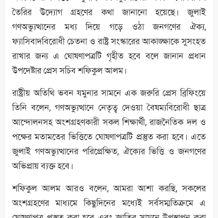
তৈরির উদ্যোগ গ্রহণের কথা জানানো হয়েছে। জুলাই
গণঅভ্যুত্থানের মধ্য দিয়ে গড়ে ওঠা জনগণের ঐক্য,
ফ্যাসিবাদবিরোধী চেতনা ও রাষ্ট্র সংস্কারের আকাঙ্ক্ষাকে সুসংহত
রাখার জন্য এ ঘোষণাপত্রটি গৃহীত হবে বলে জানান প্রধান
উপদেষ্টার প্রেস সচিব শফিকুল আলম।
রাষ্ট্রীয় অতিথি ভবন যমুনার সামনে এক জরুরি প্রেস ব্রিফিংয়ে
তিনি বলেন, গণঅভ্যুত্থানে নেতৃত্ব দেওয়া বৈষম্যবিরোধী ছাত্র
আন্দোলনসহ অংশগ্রহণকারী সকল শিক্ষার্থী, রাজনৈতিক দল ও
পক্ষের মতামতের ভিত্তিতে ঘোষণাপত্রটি প্রস্তুত করা হবে। এতে
জুলাই গণঅভ্যুত্থানের পরিপ্রেক্ষিত, ঐক্যের ভিত্তি ও জনগণের
অভিপ্রায় ব্যক্ত হবে।
শফিকুল আলম আরও বলেন, আমরা আশা করছি, সকলের
অংশগ্রহণের মাধ্যমে কিছুদিনের মধ্যেই সর্বসম্মতিক্রমে এ
ঘোষণাপত্র প্রস্তুত করা হবে এবং জাতির সামনে উপস্থাপন করা