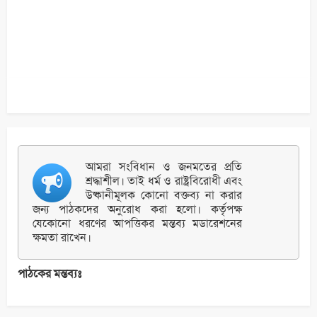
আমরা সংবিধান ও জনমতের প্রতি
শ্রদ্ধাশীল। তাই ধর্ম ও রাষ্ট্রবিরোধী এবং
উষ্কানীমূলক কোনো বক্তব্য না করার
জন্য পাঠকদের অনুরোধ করা হলো। কর্তৃপক্ষ
যেকোনো ধরণের আপত্তিকর মন্তব্য মডারেশনের
ক্ষমতা রাখেন।
পাঠকের মন্তব্যঃ