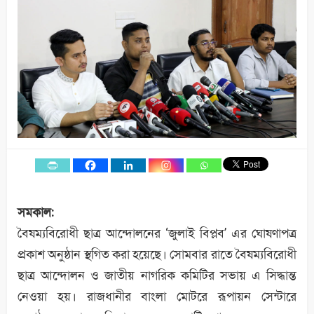
সমকাল:
বৈষম্যবিরোধী ছাত্র আন্দোলনের ‘জুলাই বিপ্লব’ এর ঘোষণাপত্র
প্রকাশ অনুষ্ঠান স্থগিত করা হয়েছে। সোমবার রাতে বৈষম্যবিরোধী
ছাত্র আন্দোলন ও জাতীয় নাগরিক কমিটির সভায় এ সিদ্ধান্ত
নেওয়া হয়। রাজধানীর বাংলা মোটরে রূপায়ন সেন্টারে