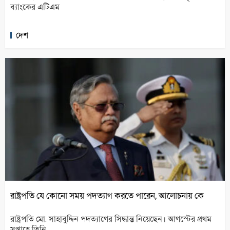
ব্যাংকের এটিএম
দেশ
রাষ্ট্রপতি যে কোনো সময় পদত্যাগ করতে পারেন, আলোচনায় কে
রাষ্ট্রপতি মো. সাহাবুদ্দিন পদত্যাগের সিদ্ধান্ত নিয়েছেন। আগস্টের প্রথম
সপ্তাহে তিনি