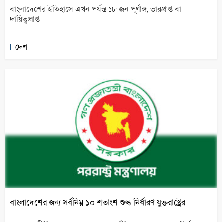
বাংলাদেশের ইতিহাসে এখন পর্যন্ত ১৮ জন পূর্ণাঙ্গ, ভারপ্রাপ্ত বা
দায়িত্বপ্রাপ্ত
দেশ
বাংলাদেশের জন্য সর্বনিম্ন ১০ শতাংশ শুল্ক নির্ধারণ যুক্তরাষ্ট্রের