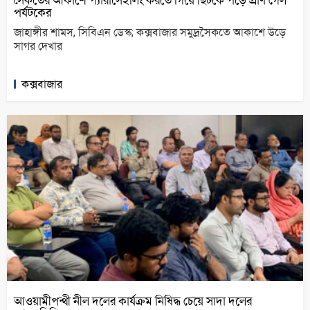
পর্যটকের
জাহাঙ্গীর শামস, সিবিএন ডেস্ক; কক্সবাজার সমুদ্রসৈকতে আকাশে উড়ে
সাগর দেখার
কক্সবাজার
আওয়ামীপন্থী নীল দলের কার্যক্রম নিষিদ্ধ চেয়ে সাদা দলের