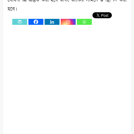
হবে।
0
Shares