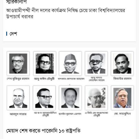
স্মারকলিপি
আওয়ামীপন্থী নীল দলের কার্যক্রম নিষিদ্ধ চেয়ে ঢাকা বিশ্ববিদ্যালয়ের
উপাচার্য বরাবর
দেশ
মেয়াদ শেষ করতে পারেননি ১০ রাষ্ট্রপতি