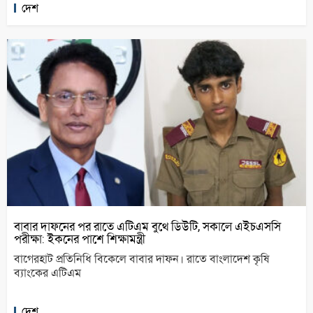
দেশ
বাবার দাফনের পর রাতে এটিএম বুথে ডিউটি, সকালে এইচএসসি
পরীক্ষা: ইকনের পাশে শিক্ষামন্ত্রী
বাগেরহাট প্রতিনিধি বিকেলে বাবার দাফন। রাতে বাংলাদেশ কৃষি
ব্যাংকের এটিএম
দেশ