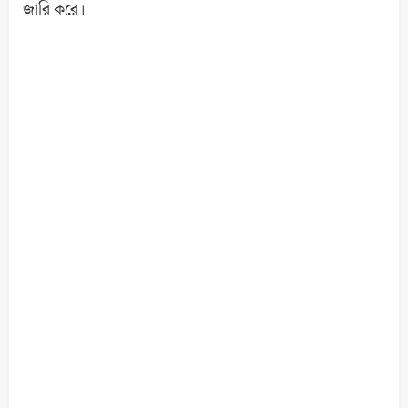
জারি করে।