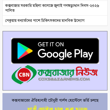
কক্সবাজার সরকারি মহিলা কলেজে জুলাই গণঅভ্যুত্থান দিবস-২০২৬
পালিত
পেকুয়ায় বন্যার্তদের পাশে চিকিৎসকদের মানবিক উদ্যোগ