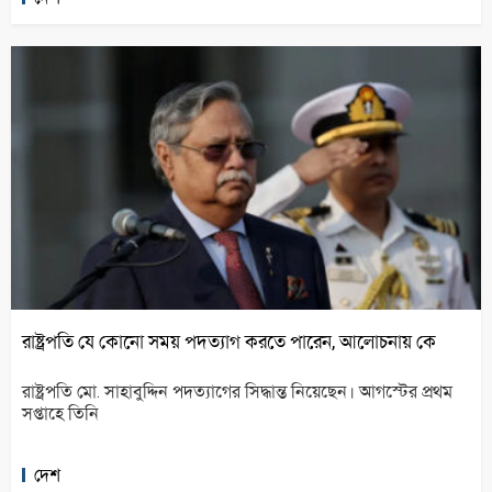
রাষ্ট্রপতি যে কোনো সময় পদত্যাগ করতে পারেন, আলোচনায় কে
রাষ্ট্রপতি মো. সাহাবুদ্দিন পদত্যাগের সিদ্ধান্ত নিয়েছেন। আগস্টের প্রথম
সপ্তাহে তিনি
দেশ