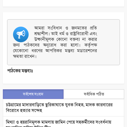
আমরা সংবিধান ও জনমতের প্রতি
শ্রদ্ধাশীল। তাই ধর্ম ও রাষ্ট্রবিরোধী এবং
উষ্কানীমূলক কোনো বক্তব্য না করার
জন্য পাঠকদের অনুরোধ করা হলো। কর্তৃপক্ষ
যেকোনো ধরণের আপত্তিকর মন্তব্য মডারেশনের
ক্ষমতা রাখেন।
পাঠকের মন্তব্যঃ
সর্বশেষ সংবাদ
সর্বাধিক পঠিত
চট্টগ্রামের মাদারবাড়িতে ছুরিকাঘাতে যুবক নিহত, মাদক কারবারের
বিরোধে হত্যার সন্দেহ
মিথ্যা ও হয়রানিমূলক মামলায় জামিন পেয়ে সহকর্মীদের সংবর্ধনায়