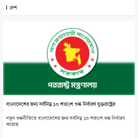
দেশ
বাংলাদেশের জন্য সর্বনিম্ন ১০ শতাংশ শুল্ক নির্ধারণ যুক্তরাষ্ট্রের
নতুন শুল্কনীতিতে বাংলাদেশের জন্য সর্বনিম্ন ১০ শতাংশ শুল্ক নির্ধারণ
করেছে