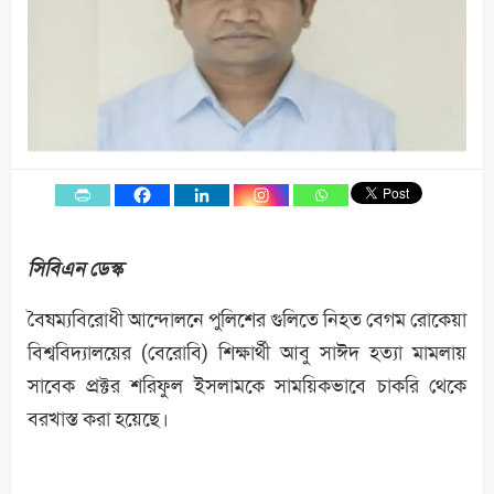
সিবিএন ডেস্ক
বৈষম্যবিরোধী আন্দোলনে পুলিশের গুলিতে নিহত বেগম রোকেয়া
বিশ্ববিদ্যালয়ের (বেরোবি) শিক্ষার্থী আবু সাঈদ হত্যা মামলায়
সাবেক প্রক্টর শরিফুল ইসলামকে সাময়িকভাবে চাকরি থেকে
বরখাস্ত করা হয়েছে।