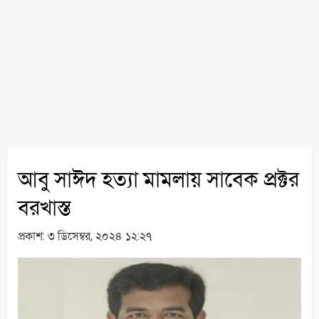
আবু সাঈদ হত্যা মামলায় সাবেক প্রক্টর
বরখাস্ত
প্রকাশ:
৩ ডিসেম্বর, ২০২৪ ১২:২৭