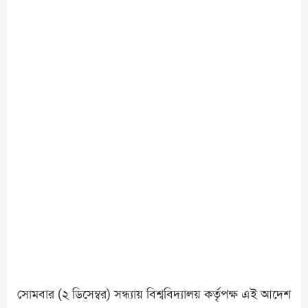
সোমবার (২ ডিসেম্বর) সন্ধ্যায় বিশ্ববিদ্যালয় কর্তৃপক্ষ এই আদেশ