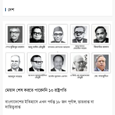
দেশ
মেয়াদ শেষ করতে পারেননি ১০ রাষ্ট্রপতি
বাংলাদেশের ইতিহাসে এখন পর্যন্ত ১৮ জন পূর্ণাঙ্গ, ভারপ্রাপ্ত বা
দায়িত্বপ্রাপ্ত