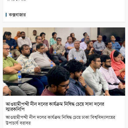
কক্সবাজার
আওয়ামীপন্থী নীল দলের কার্যক্রম নিষিদ্ধ চেয়ে সাদা দলের
স্মারকলিপি
আওয়ামীপন্থী নীল দলের কার্যক্রম নিষিদ্ধ চেয়ে ঢাকা বিশ্ববিদ্যালয়ের
উপাচার্য বরাবর