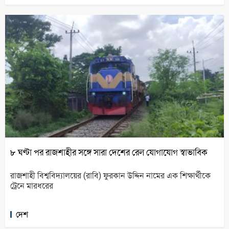
৮ ঘণ্টা পর রাজশাহীর সঙ্গে সারা দেশের রেল যোগাযোগ স্বাভাবিক
রাজশাহী বিশ্ববিদ্যালয়ের (রাবি) ফুরকান উদ্দিন নামের এক শিক্ষার্থীকে
ট্রেনে মারধরের
দেশ