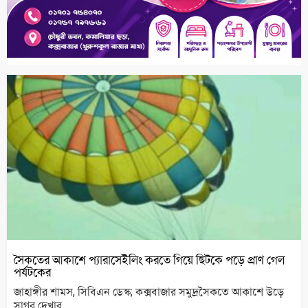
সৈকতের আকাশে প্যারাসেইলিং করতে গিয়ে ছিটকে পড়ে প্রাণ গেল
পর্যটকের
জাহাঙ্গীর শামস, সিবিএন ডেস্ক; কক্সবাজার সমুদ্রসৈকতে আকাশে উড়ে
সাগর দেখার