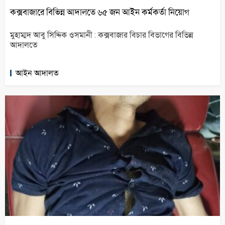
কক্সবাজারে বিভিন্ন আদালতে ৬৫ জন আইন কর্মকর্তা নিয়োগ
মুহাম্মদ আবু সিদ্দিক ওসমানী : কক্সবাজার বিচার বিভাগের বিভিন্ন
আদালতে
আইন আদালত