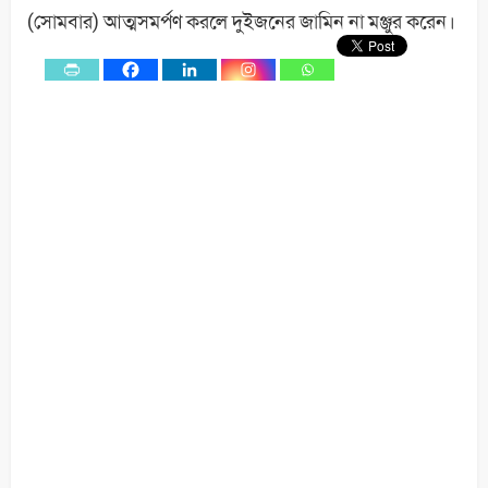
(সোমবার) আত্মসমর্পণ করলে দুইজনের জামিন না মঞ্জুর করেন।
0
Shares