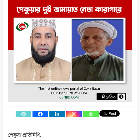
পেকুয়া প্রতিনিধি: