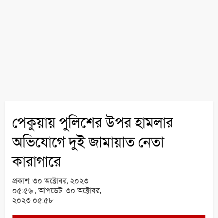
পেকুয়ায় পুলিশের উপর হামলার
অভিযোগে দুই জামায়াত নেতা
কারাগারে
প্রকাশ:
৩০ অক্টোবর, ২০২৩
০৫:৫৬ ,
আপডেট:
৩০ অক্টোবর,
২০২৩ ০৫:৫৮