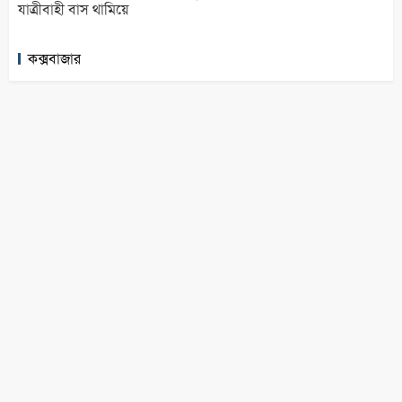
যাত্রীবাহী বাস থামিয়ে
কক্সবাজার