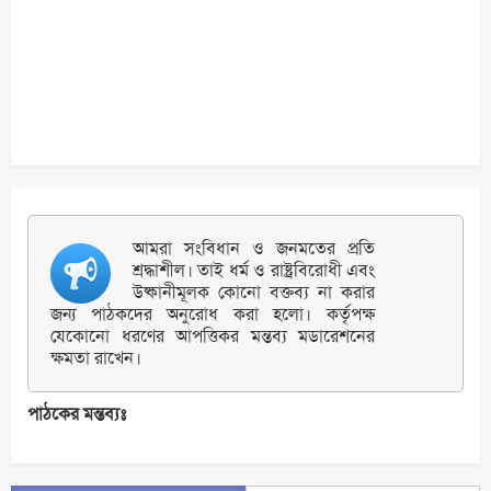
আমরা সংবিধান ও জনমতের প্রতি
শ্রদ্ধাশীল। তাই ধর্ম ও রাষ্ট্রবিরোধী এবং
উষ্কানীমূলক কোনো বক্তব্য না করার
জন্য পাঠকদের অনুরোধ করা হলো। কর্তৃপক্ষ
যেকোনো ধরণের আপত্তিকর মন্তব্য মডারেশনের
ক্ষমতা রাখেন।
পাঠকের মন্তব্যঃ