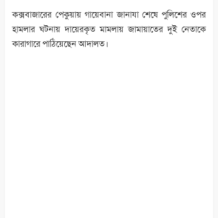
কক্সবাজারের পেকুয়ায় গায়েবানা জানাযা শেষে পুলিশের ওপর
হামলার ঘটনায় দায়েরকৃত মামলায় জামায়াতের দুই নেতাকে
কারাগারে পাঠিয়েছেন আদালত।