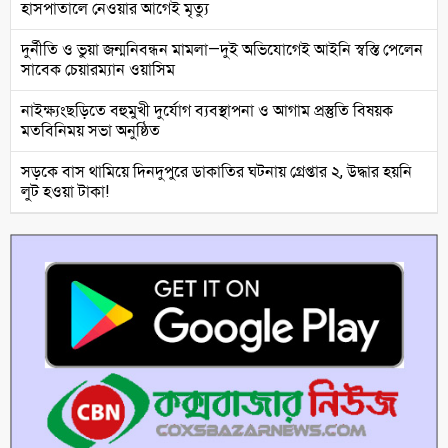
হাসপাতালে নেওয়ার আগেই মৃত্যু
দুর্নীতি ও ভুয়া জন্মনিবন্ধন মামলা—দুই অভিযোগেই আইনি স্বস্তি পেলেন
সাবেক চেয়ারম্যান ওয়াসিম
নাইক্ষ্যংছড়িতে বহুমুখী দুর্যোগ ব্যবস্থাপনা ও আগাম প্রস্তুতি বিষয়ক
মতবিনিময় সভা অনুষ্ঠিত
সড়কে বাস থামিয়ে দিনদুপুরে ডাকাতির ঘটনায় গ্রেপ্তার ২, উদ্ধার হয়নি
লুট হওয়া টাকা!