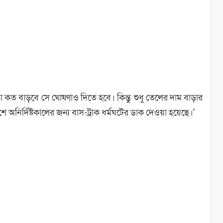
 কত বাড়বে সে ঘোষণাও দিতে হবে। কিন্তু শুধু তেলের দাম বাড়ার
 অনির্দিষ্টকালের জন্য বাস-ট্রাক ধর্মঘটের ডাক দেওয়া হয়েছে।’