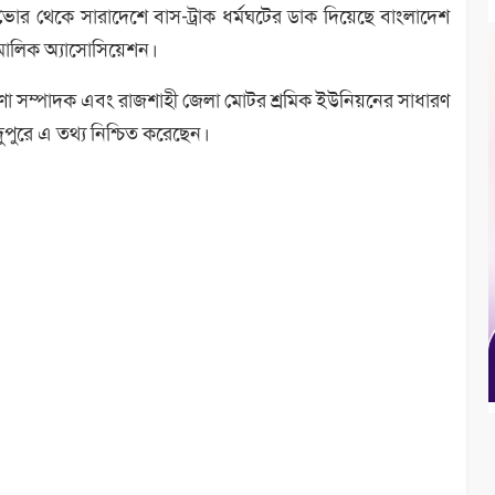
র) ভোর থেকে সারাদেশে বাস-ট্রাক ধর্মঘটের ডাক দিয়েছে বাংলাদেশ
 মালিক অ্যাসোসিয়েশন।
ণা সম্পাদক এবং রাজশাহী জেলা মোটর শ্রমিক ইউনিয়নের সাধারণ
ুপুরে এ তথ্য নিশ্চিত করেছেন।