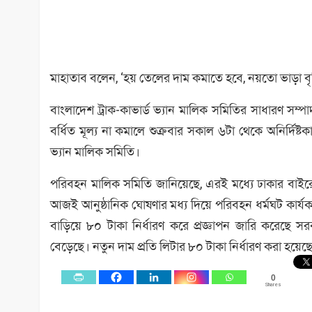
মাহাতাব বলেন, ‘হয় তেলের দাম কমাতে হবে, নয়তো ভাড়া বৃদ
বাংলাদেশ ট্রাক-কাভার্ড ভ্যান মালিক সমিতির সাধারণ সম
বর্ধিত মূল্য না কমালে শুক্রবার সকাল ৬টা থেকে অনির্দিষ্ট
ভ্যান মালিক সমিতি।
পরিবহন মালিক সমিতি জানিয়েছে, এরই মধ্যে ঢাকার বাইরে 
আজই আনুষ্ঠানিক ঘোষণার মধ্য দিয়ে পরিবহন ধর্মঘট কার্যক
বাড়িয়ে ৮০ টাকা নির্ধারণ করে প্রজ্ঞাপন জারি করেছে
বেড়েছে। নতুন দাম প্রতি লিটার ৮০ টাকা নির্ধারণ করা হয়ে
0
Shares