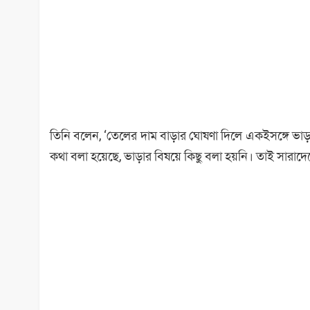
তিনি বলেন, ‘তেলের দাম বাড়ার ঘোষণা দিলে একইসঙ্গে ভাড়া
কথা বলা হয়েছে, ভাড়ার বিষয়ে কিছু বলা হয়নি। তাই সারাদেশে