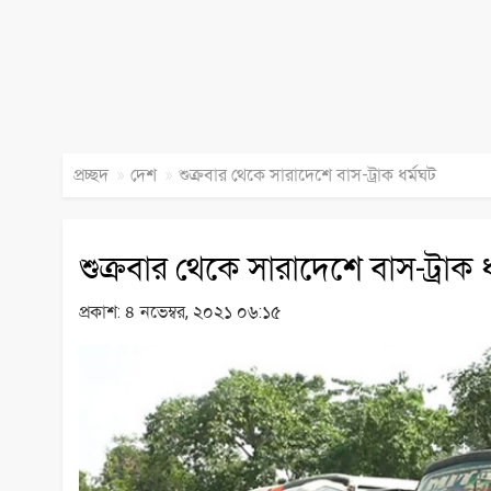
»
»
প্রচ্ছদ
দেশ
শুক্রবার থেকে সারাদেশে বাস-ট্রাক ধর্মঘট
শুক্রবার থেকে সারাদেশে বাস-ট্রাক 
প্রকাশ:
৪ নভেম্বর, ২০২১ ০৬:১৫