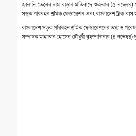
জ্বালানি তেলের দাম বাড়ার প্রতিবাদে শুক্রবার (৫ নভেম্ব
সড়ক পরিবহন শ্রমিক ফেডারেশন এবং বাংলাদেশ ট্রাক-বাস
বাংলাদেশ সড়ক পরিবহন শ্রমিক ফেডারেশনের তথ্য ও গবেষ
সম্পাদক মাহাতাব হোসেন চৌধুরী বৃহস্পতিবার (৪ নভেম্বর) দ