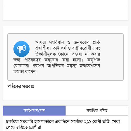
আমরা সংবিধান ও জনমতের প্রতি
শ্রদ্ধাশীল। তাই ধর্ম ও রাষ্ট্রবিরোধী এবং
উষ্কানীমূলক কোনো বক্তব্য না করার
জন্য পাঠকদের অনুরোধ করা হলো। কর্তৃপক্ষ
যেকোনো ধরণের আপত্তিকর মন্তব্য মডারেশনের
ক্ষমতা রাখেন।
পাঠকের মন্তব্যঃ
সর্বশেষ সংবাদ
সর্বাধিক পঠিত
চকরিয়া সরকারি হাসপাতালে একদিনে সর্বোচ্চ ২১১ রোগী ভর্তি, সেবা
পেয়ে স্বস্তিতে রোগীরা