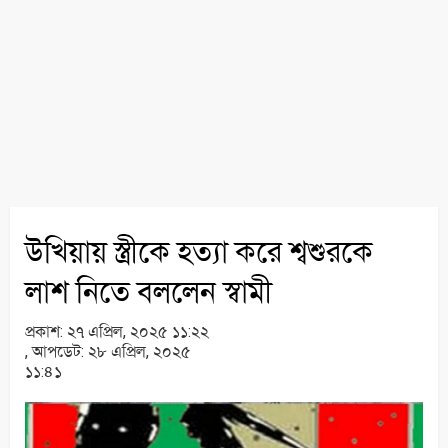
উখিয়ায় স্ত্রীকে হত্যা করে শ্বশুরকে
লাশ নিতে বললেন স্বামী
প্রকাশ:
২৭ এপ্রিল, ২০২৫ ১১:২২
,
আপডেট:
২৮ এপ্রিল, ২০২৫
১১:৪১