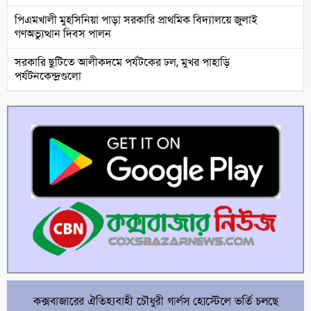
পিএমখালী মুহসিনিয়া পাড়া সরকারি প্রাথমিক বিদ্যালয়ে জুলাই
গণঅভ্যুত্থান দিবস পালন
সরকারি ছুটিতে আলীকদমে পর্যটকের ঢল, মুখর পাহাড়ি
পর্যটনকেন্দ্রগুলো