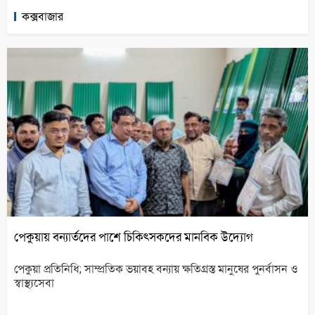
কক্সবাজার
পেকুয়ায় বন্যার্তদের পাশে চিকিৎসকদের মানবিক উদ্যোগ
পেকুয়া প্রতিনিধি; সাম্প্রতিক ভয়াবহ বন্যায় ক্ষতিগ্রস্ত মানুষের পুনর্বাসন ও
স্বাস্থ্যসেবা