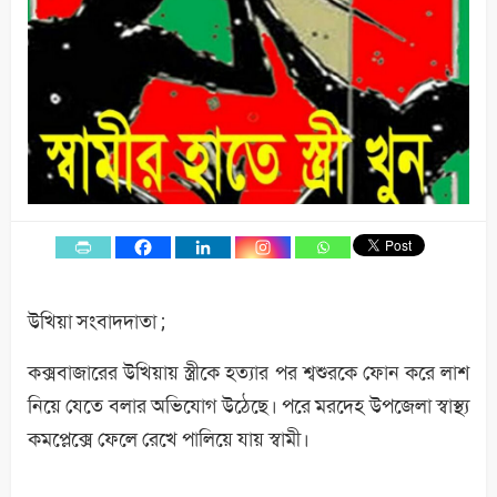
উখিয়া সংবাদদাতা ;
কক্সবাজারের উখিয়ায় স্ত্রীকে হত্যার পর শ্বশুরকে ফোন করে লাশ
নিয়ে যেতে বলার অভিযোগ উঠেছে। পরে মরদেহ উপজেলা স্বাস্থ্য
কমপ্লেক্সে ফেলে রেখে পালিয়ে যায় স্বামী।