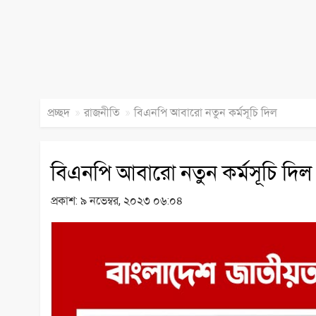
»
»
প্রচ্ছদ
রাজনীতি
বিএনপি আবারো নতুন কর্মসূচি দিল
বিএনপি আবারো নতুন কর্মসূচি দিল
প্রকাশ:
৯ নভেম্বর, ২০২৩ ০৬:০৪