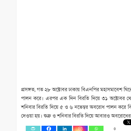
প্রসঙ্গত, গত ২৮ অক্টোবর ঢাকায় বিএনপির মহাসমাবেশ ঘিরে
পালন করে। এরপর এক দিন বিরতি দিয়ে ৩১ অক্টোবর থেক
শনিবার বিরতি দিয়ে ৫ ও ৬ নভেম্বর অবরোধ পালন করে 
দেওয়া হয়। শুক্র ও শনিবার বিরতি দিয়ে আবারও অবরোধে
0