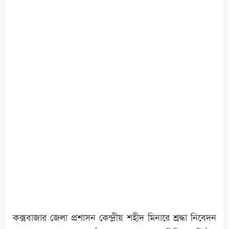
কক্সবাজার জেলা প্রশাসন কেন্দ্রীয় শহীদ মিনারে শ্রদ্ধা নিবেদন