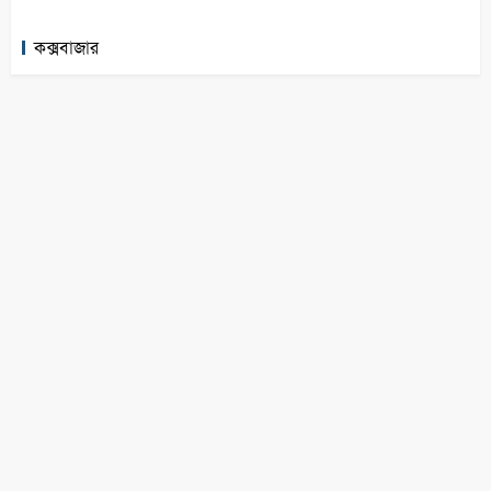
কক্সবাজার