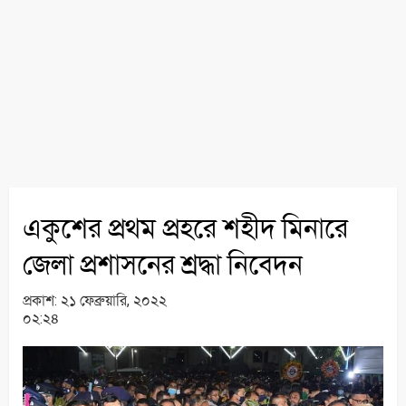
একুশের প্রথম প্রহরে শহীদ মিনারে
জেলা প্রশাসনের শ্রদ্ধা নিবেদন
প্রকাশ:
২১ ফেব্রুয়ারি, ২০২২
০২:২৪