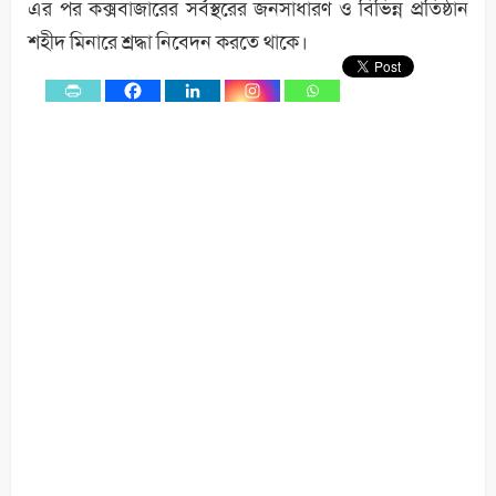
এর পর কক্সবাজারের সর্বস্থরের জনসাধারণ ও বিভিন্ন প্রতিষ্ঠান
শহীদ মিনারে শ্রদ্ধা নিবেদন করতে থাকে।
0
Shares