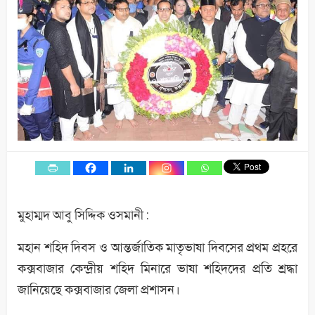
মুহাম্মদ আবু সিদ্দিক ওসমানী :
মহান শহিদ দিবস ও আন্তর্জাতিক মাতৃভাষা দিবসের প্রথম প্রহরে
কক্সবাজার কেন্দ্রীয় শহিদ মিনারে ভাষা শহিদদের প্রতি শ্রদ্ধা
জানিয়েছে কক্সবাজার জেলা প্রশাসন।