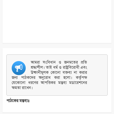
আমরা সংবিধান ও জনমতের প্রতি
শ্রদ্ধাশীল। তাই ধর্ম ও রাষ্ট্রবিরোধী এবং
উষ্কানীমূলক কোনো বক্তব্য না করার
জন্য পাঠকদের অনুরোধ করা হলো। কর্তৃপক্ষ
যেকোনো ধরণের আপত্তিকর মন্তব্য মডারেশনের
ক্ষমতা রাখেন।
পাঠকের মন্তব্যঃ