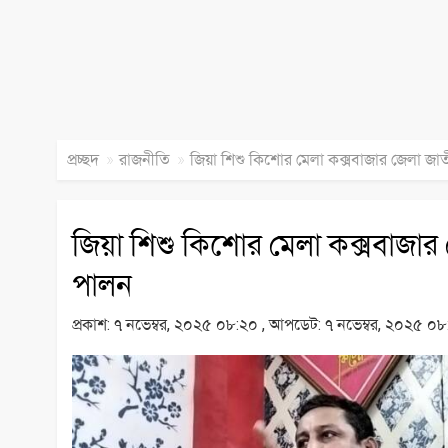
»
»
প্রচ্ছদ
রাজনীতি
জিয়া শিশু কিশোর মেলা কক্সবাজার জেলা জা
জিয়া শিশু কিশোর মেলা কক্সবাজার
পালন
প্রকাশ:
৭ নভেম্বর, ২০২৫ ০৮:২০ ,
আপডেট:
৭ নভেম্বর, ২০২৫ ০