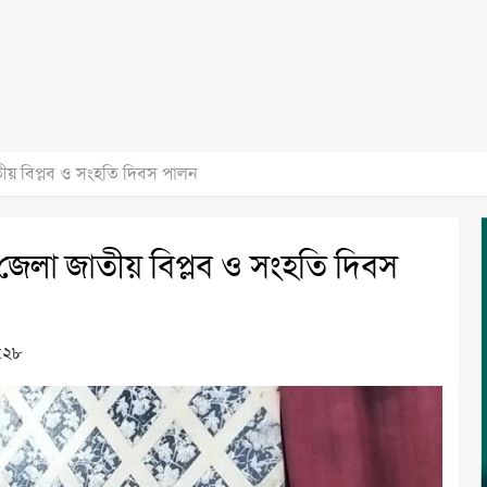
তীয় বিপ্লব ও সংহতি দিবস পালন
 জেলা জাতীয় বিপ্লব ও সংহতি দিবস
৮:২৮