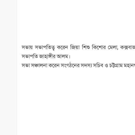
সভায় সভাপতিত্ব করেন জিয়া শিশু কিশোর মেলা, কক্সবাজ
সভাপতি জাহাঙ্গীর আলম।
সভা সঞ্চালনা করেন সংগঠনের সদস্য সচিব ও চট্টগ্রাম মহান