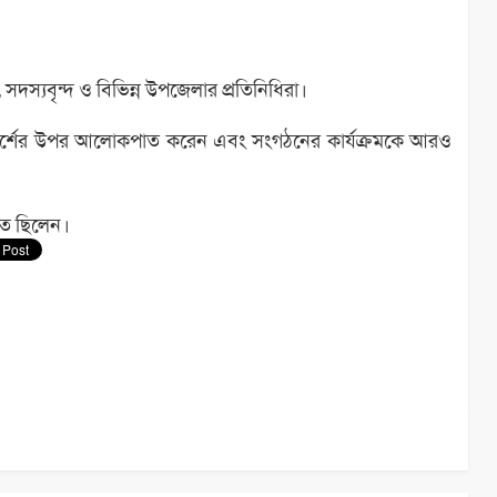
 সদস্যবৃন্দ ও বিভিন্ন উপজেলার প্রতিনিধিরা।
ও আদর্শের উপর আলোকপাত করেন এবং সংগঠনের কার্যক্রমকে আরও
থিত ছিলেন।