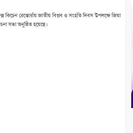
কক্স কিচেন রেস্তোরাঁয় জাতীয় বিপ্লব ও সংহতি দিবস উপলক্ষে জিয়া
না সভা অনুষ্ঠিত হয়েছে।