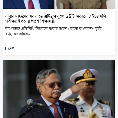
বাবার দাফনের পর রাতে এটিএম বুথে ডিউটি, সকালে এইচএসসি
পরীক্ষা: ইকনের পাশে শিক্ষামন্ত্রী
বাগেরহাট প্রতিনিধি বিকেলে বাবার দাফন। রাতে বাংলাদেশ কৃষি
ব্যাংকের এটিএম
দেশ