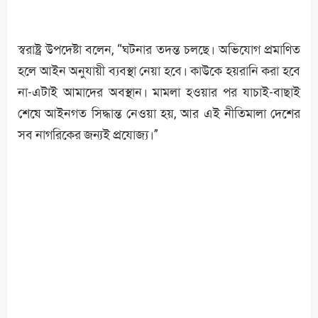
স্বরাষ্ট্র উপদেষ্টা বলেন, “ঘটনার তদন্ত চলছে। অভিযোগ প্রমাণিত
হলে আইন অনুযায়ী ব্যবস্থা নেয়া হবে। কাউকে হয়রানি করা হবে
না-এটাই আমাদের অবস্থান। মামলা হওয়ার পর যাচাই-বাছাই
শেষে আইনগত সিদ্ধান্ত নেওয়া হয়, আর এই নীতিমালা দেশের
সব নাগরিকের জন্যই প্রযোজ্য।”