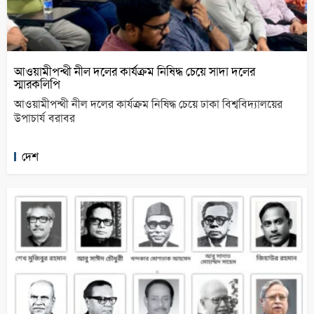
আওয়ামীপন্থী নীল দলের কার্যক্রম নিষিদ্ধ চেয়ে সাদা দলের
স্মারকলিপি
আওয়ামীপন্থী নীল দলের কার্যক্রম নিষিদ্ধ চেয়ে ঢাকা বিশ্ববিদ্যালয়ের
উপাচার্য বরাবর
দেশ