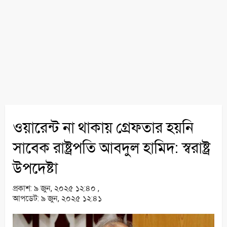
ওয়ারেন্ট না থাকায় গ্রেফতার হয়নি
সাবেক রাষ্ট্রপতি আবদুল হামিদ: স্বরাষ্ট্র
উপদেষ্টা
প্রকাশ:
৯ জুন, ২০২৫ ১২:৪০ ,
আপডেট:
৯ জুন, ২০২৫ ১২:৪১