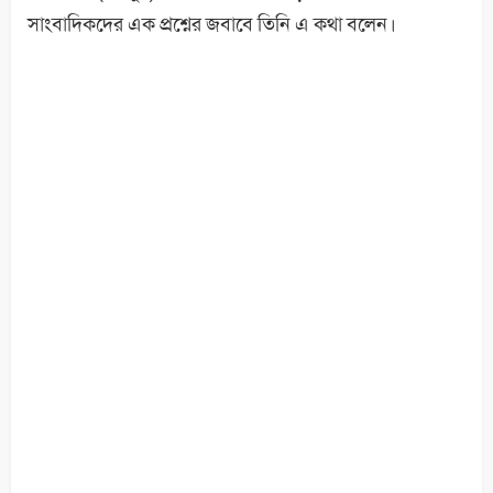
সাংবাদিকদের এক প্রশ্নের জবাবে তিনি এ কথা বলেন।