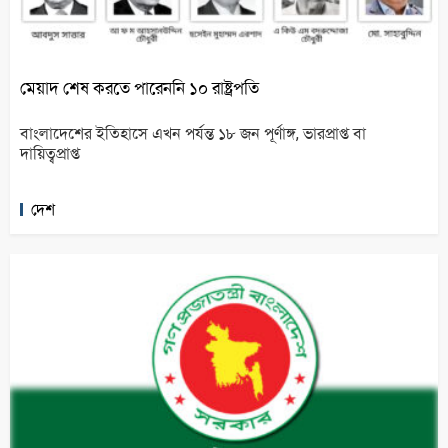
মেয়াদ শেষ করতে পারেননি ১০ রাষ্ট্রপতি
বাংলাদেশের ইতিহাসে এখন পর্যন্ত ১৮ জন পূর্ণাঙ্গ, ভারপ্রাপ্ত বা
দায়িত্বপ্রাপ্ত
দেশ