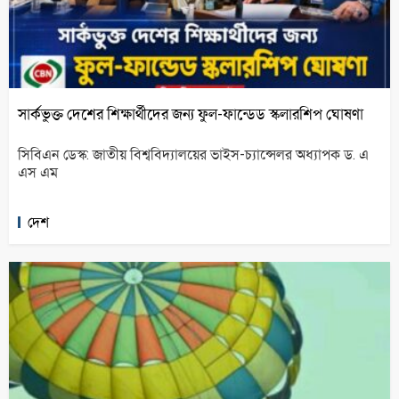
সার্কভুক্ত দেশের শিক্ষার্থীদের জন্য ফুল-ফান্ডেড স্কলারশিপ ঘোষণা
সিবিএন ডেস্ক: জাতীয় বিশ্ববিদ্যালয়ের ভাইস-চ্যান্সেলর অধ্যাপক ড. এ
এস এম
দেশ