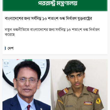
বাংলাদেশের জন্য সর্বনিম্ন ১০ শতাংশ শুল্ক নির্ধারণ যুক্তরাষ্ট্রের
নতুন শুল্কনীতিতে বাংলাদেশের জন্য সর্বনিম্ন ১০ শতাংশ শুল্ক নির্ধারণ
করেছে
দেশ