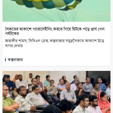
সৈকতের আকাশে প্যারাসেইলিং করতে গিয়ে ছিটকে পড়ে প্রাণ গেল
পর্যটকের
জাহাঙ্গীর শামস, সিবিএন ডেস্ক; কক্সবাজার সমুদ্রসৈকতে আকাশে উড়ে
সাগর দেখার
কক্সবাজার