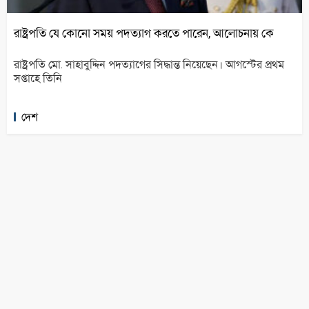
রাষ্ট্রপতি যে কোনো সময় পদত্যাগ করতে পারেন, আলোচনায় কে
রাষ্ট্রপতি মো. সাহাবুদ্দিন পদত্যাগের সিদ্ধান্ত নিয়েছেন। আগস্টের প্রথম
সপ্তাহে তিনি
দেশ