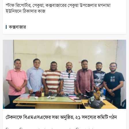
স্টাফ রিপোর্টার, পেকুয়া; কক্সবাজারের পেকুয়া উপজেলার মগনামা
ইউনিয়নে ঠিকাদার কাজ
কক্সবাজার
টেকনাফে বিএমএসএফের সভা অনুষ্ঠিত, ২১ সদস্যের কমিটি গঠন