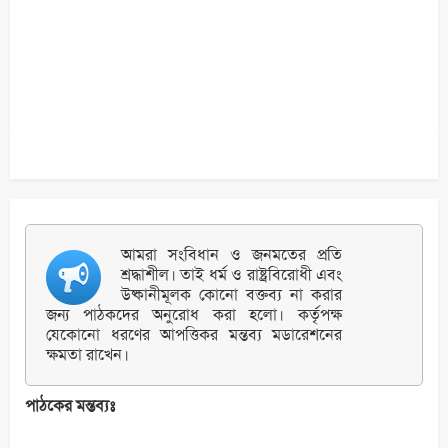
আমরা সংবিধান ও জনমতের প্রতি
শ্রদ্ধাশীল। তাই ধর্ম ও রাষ্ট্রবিরোধী এবং
উষ্কানীমূলক কোনো বক্তব্য না করার
জন্য পাঠকদের অনুরোধ করা হলো। কর্তৃপক্ষ
যেকোনো ধরণের আপত্তিকর মন্তব্য মডারেশনের
ক্ষমতা রাখেন।
পাঠকের মন্তব্যঃ