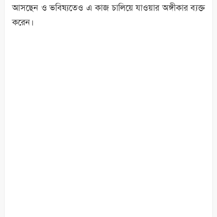
আসছেন ও ভবিষ্যতেও এ কাজ চালিয়ে যাওয়ার অঙ্গীকার ব্যক্ত
করেন।