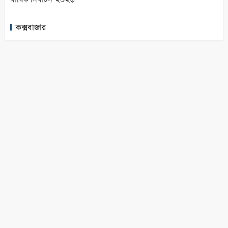
কক্সবাজার