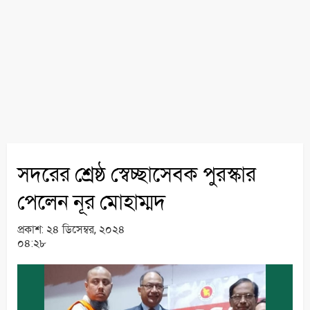
সদরের শ্রেষ্ঠ স্বেচ্ছাসেবক পুরস্কার
পেলেন নূর মোহাম্মদ
প্রকাশ:
২৪ ডিসেম্বর, ২০২৪
০৪:২৮