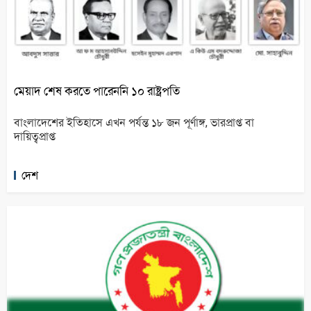
মেয়াদ শেষ করতে পারেননি ১০ রাষ্ট্রপতি
বাংলাদেশের ইতিহাসে এখন পর্যন্ত ১৮ জন পূর্ণাঙ্গ, ভারপ্রাপ্ত বা
দায়িত্বপ্রাপ্ত
দেশ