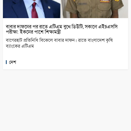
বাবার দাফনের পর রাতে এটিএম বুথে ডিউটি, সকালে এইচএসসি
পরীক্ষা: ইকনের পাশে শিক্ষামন্ত্রী
বাগেরহাট প্রতিনিধি বিকেলে বাবার দাফন। রাতে বাংলাদেশ কৃষি
ব্যাংকের এটিএম
দেশ