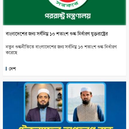
বাংলাদেশের জন্য সর্বনিম্ন ১০ শতাংশ শুল্ক নির্ধারণ যুক্তরাষ্ট্রের
নতুন শুল্কনীতিতে বাংলাদেশের জন্য সর্বনিম্ন ১০ শতাংশ শুল্ক নির্ধারণ
করেছে
দেশ