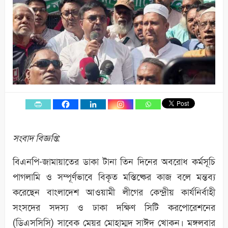
সংবাদ বিজ্ঞপ্তি:
বিএনপি-জামায়াতের ডাকা টানা তিন দিনের অবরোধ কর্মসূচি
পাগলামি ও সম্পূর্ণভাবে বিকৃত মস্তিষ্কের কাজ বলে মন্তব্য
করেছেন বাংলাদেশ আওয়ামী লীগের কেন্দ্রীয় কার্যনির্বাহী
সংসদের সদস্য ও ঢাকা দক্ষিণ সিটি করপোরেশনের
(ডিএসসিসি) সাবেক মেয়র মোহাম্মদ সাঈদ খোকন। মঙ্গলবার