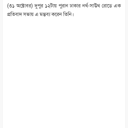
(৩১ অক্টোবর) দুপুর ১২টায় পুরান ঢাকার নর্থ-সাউথ রোডে এক
প্রতিবাদ সভায় এ মন্তব্য করেন তিনি।