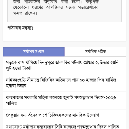
জন্য পাঠকদের অনুরোধ করা হলো। কর্তৃপক্ষ
যেকোনো ধরণের আপত্তিকর মন্তব্য মডারেশনের
ক্ষমতা রাখেন।
পাঠকের মন্তব্যঃ
সর্বশেষ সংবাদ
সর্বাধিক পঠিত
সড়কে বাস থামিয়ে দিনদুপুরে ডাকাতির ঘটনায় গ্রেপ্তার ২, উদ্ধার হয়নি
লুট হওয়া টাকা!
নাইক্ষ্যংছড়ি সীমান্তে বিজিবির অভিযানে প্রায় ৯০ হাজার পিস বার্মিজ
ইয়াবা উদ্ধার
কক্সবাজার সরকারি মহিলা কলেজে জুলাই গণঅভ্যুত্থান দিবস-২০২৬
পালিত
পেকুয়ায় বন্যার্তদের পাশে চিকিৎসকদের মানবিক উদ্যোগ
যথাযোগ্য মর্যাদায় কক্সবাজার সিটি কলেজে গণঅভ্যুত্থান দিবস পালিত