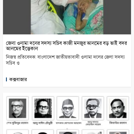
জেলা ওলামা দলের সদস্য সচিব কাজী মনজুর আলমের বড় ভাই বদর
আলমের ইন্তেকাল
নিজস্ব প্রতিবেদক: বাংলাদেশ জাতীয়তাবাদী ওলামা দলের জেলা সদস্য
সচিব ও
কক্সবাজার