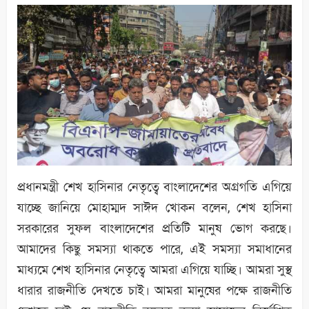
প্রধানমন্ত্রী শেখ হাসিনার নেতৃত্বে বাংলাদেশের অগ্রগতি এগিয়ে
যাচ্ছে জানিয়ে মোহাম্মদ সাঈদ খোকন বলেন, শেখ হাসিনা
সরকারের সুফল বাংলাদেশের প্রতিটি মানুষ ভোগ করছে।
আমাদের কিছু সমস্যা থাকতে পারে, এই সমস্যা সমাধানের
মাধ্যমে শেখ হাসিনার নেতৃত্বে আমরা এগিয়ে যাচ্ছি। আমরা সুস্থ
ধারার রাজনীতি দেখতে চাই। আমরা মানুষের পক্ষে রাজনীতি