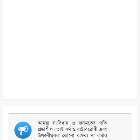
আমরা সংবিধান ও জনমতের প্রতি
শ্রদ্ধাশীল। তাই ধর্ম ও রাষ্ট্রবিরোধী এবং
উষ্কানীমূলক কোনো বক্তব্য না করার