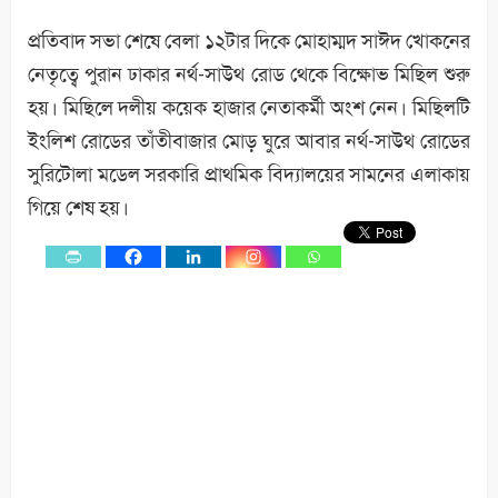
প্রতিবাদ সভা শেষে বেলা ১২টার দিকে মোহাম্মদ সাঈদ খোকনের
নেতৃত্বে পুরান ঢাকার নর্থ-সাউথ রোড থেকে বিক্ষোভ মিছিল শুরু
হয়। মিছিলে দলীয় কয়েক হাজার নেতাকর্মী অংশ নেন। মিছিলটি
ইংলিশ রোডের তাঁতীবাজার মোড় ঘুরে আবার নর্থ-সাউথ রোডের
সুরিটোলা মডেল সরকারি প্রাথমিক বিদ্যালয়ের সামনের এলাকায়
গিয়ে শেষ হয়।
0
Shares