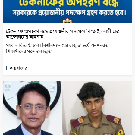
টেকনাফে অপহরণ বন্ধে প্রয়োজনীয় পদক্ষেপ নিতে ইসলামী ছাত্র
আন্দোলনের আহবান
সংবাদ বিজ্ঞপ্তি: ঢাকা বিশ্ববিদ্যালয়ের রাজু ভাস্কর্যে অনশনরত
শিক্ষার্থীদের সঙ্গে একাত্মতা
কক্সবাজার