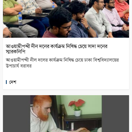
আওয়ামীপন্থী নীল দলের কার্যক্রম নিষিদ্ধ চেয়ে সাদা দলের
স্মারকলিপি
আওয়ামীপন্থী নীল দলের কার্যক্রম নিষিদ্ধ চেয়ে ঢাকা বিশ্ববিদ্যালয়ের
উপাচার্য বরাবর
দেশ