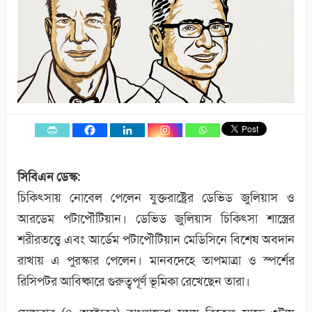
সিবিএন ডেস্ক:
চিকিৎসায় নোবেল পেলেন যুক্তরাষ্ট্রের ডেভিড জুলিয়াস ও
আরডেম পটাপৌটিয়ান। ডেভিড জুলিয়াস চিকিৎসা শাস্ত্রের
শরীরতত্ত্বে এবং আর্ডেম পটাপৌটিয়ান মেডিসিনে বিশেষ অবদান
রাখায় এ পুরস্কার পেলেন। মানবদেহে তাপমাত্রা ও স্পর্শের
রিসিপটর আবিষ্কারে গুরুত্বপূর্ণ ভূমিকা রেখেছেন তারা।