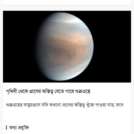
পৃথিবী থেকে প্রাণের অস্তিত্ব যেতে পারে শুক্রগ্রহে
শুক্রগ্রহের বায়ুমণ্ডলে যদি কখনো প্রাণের অস্তিত্ব খুঁজে পাওয়া যায়, তবে
তথ্য প্রযুক্তি