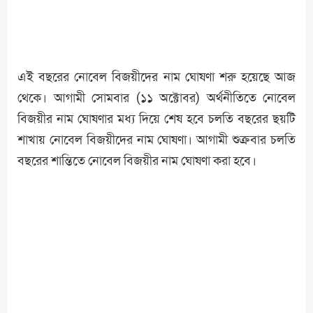
এই বছরের নোবেল বিজয়ীদের নাম ঘোষণা শরু হয়েছে আজ
থেকে। আগামী সোমবার (১১ অক্টোবর) অর্থনীতিতে নোবেল
বিজয়ীর নাম ঘোষণার মধ্য দিয়ে শেষ হবে চলতি বছরের ছয়টি
শাখায় নোবেল বিজয়ীদের নাম ঘোষণা। আগামী শুক্রবার চলতি
বছরের শান্তিতে নোবেল বিজয়ীর নাম ঘোষণা করা হবে।