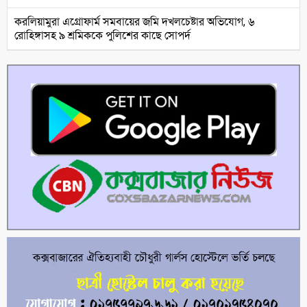
করলিয়ামুরা এগ্রোফার্ম সমবায়ের জমি দখলচেষ্টার অভিযোগ, ৬
রোহিঙ্গাসহ ৯ শ্রমিককে পুলিশের কাছে সোপর্দ