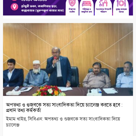
অপতথ্য ও গুজবকে সত্য সাংবাদিকতা দিয়ে চ্যালেঞ্জ করতে হবে :
প্রধান তথ্য কর্মকর্তা
ইমাম খাইর, সিবিএন: অপতথ্য ও গুজবকে সত্য সাংবাদিকতা দিয়ে
চ্যালেঞ্জ