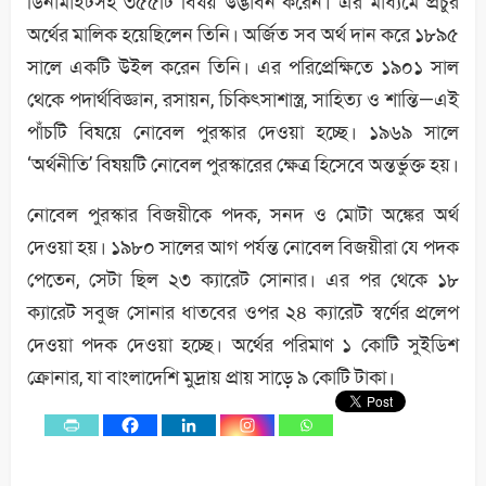
ডিনামাইটসহ ৩৫৫টি বিষয় উদ্ভাবন করেন। এর মাধ্যমে প্রচুর
অর্থের মালিক হয়েছিলেন তিনি। অর্জিত সব অর্থ দান করে ১৮৯৫
সালে একটি উইল করেন তিনি। এর পরিপ্রেক্ষিতে ১৯০১ সাল
থেকে পদার্থবিজ্ঞান, রসায়ন, চিকিৎসাশাস্ত্র, সাহিত্য ও শান্তি—এই
পাঁচটি বিষয়ে নোবেল পুরস্কার দেওয়া হচ্ছে। ১৯৬৯ সালে
‘অর্থনীতি’ বিষয়টি নোবেল পুরস্কারের ক্ষেত্র হিসেবে অন্তর্ভুক্ত হয়।
নোবেল পুরস্কার বিজয়ীকে পদক, সনদ ও মোটা অঙ্কের অর্থ
দেওয়া হয়। ১৯৮০ সালের আগ পর্যন্ত নোবেল বিজয়ীরা যে পদক
পেতেন, সেটা ছিল ২৩ ক্যারেট সোনার। এর পর থেকে ১৮
ক্যারেট সবুজ সোনার ধাতবের ওপর ২৪ ক্যারেট স্বর্ণের প্রলেপ
দেওয়া পদক দেওয়া হচ্ছে। অর্থের পরিমাণ ১ কোটি সুইডিশ
ক্রোনার, যা বাংলাদেশি মুদ্রায় প্রায় সাড়ে ৯ কোটি টাকা।
0
Shares