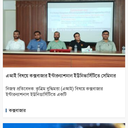
এআই বিষয়ে কক্সবাজার ইন্টারন্যাশনাল ইউনিভার্সিটিতে সেমিনার
নিজস্ব প্রতিবেদক: কৃত্রিম বুদ্ধিমত্তা (এআই) বিষয়ে কক্সবাজার
ইন্টারন্যাশনাল ইউনিভার্সিটিতে একটি
কক্সবাজার