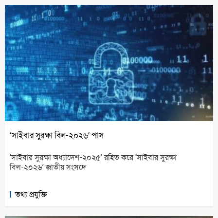
‘সাইবার সুরক্ষা বিল-২০২৬’ পাস
‘সাইবার সুরক্ষা অধ্যাদেশ-২০২৫’ রহিত করে ‘সাইবার সুরক্ষা
বিল-২০২৬’ জাতীয় সংসদে
তথ্য প্রযুক্তি