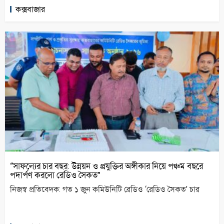
কক্সবাজার
“সাফল্যের চার বছর: উন্নয়ন ও প্রযুক্তির অঙ্গীকার নিয়ে পঞ্চম বছরে
পদার্পণ করলো রেডিও সৈকত”
নিজস্ব প্রতিবেদক: গত ১ জুন কমিউনিটি রেডিও ‘রেডিও সৈকত’ চার