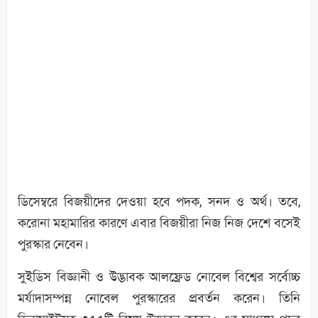
ডিসেম্বরে বিজয়ীদের দেওয়া হবে পদক, সনদ ও অর্থ। তবে,
করোনা মহামারির কারণে এবার বিজয়ীরা নিজ নিজ দেশে বসেই
পুরস্কার নেবেন।
সুইডিস বিজ্ঞানী ও উদ্ভাবক আলফ্রেড নোবেল বিশ্বের সর্বোচ্চ
মর্যাদাসম্পন্ন নোবেল পুরস্কারের প্রবর্তন করেন। তিনি