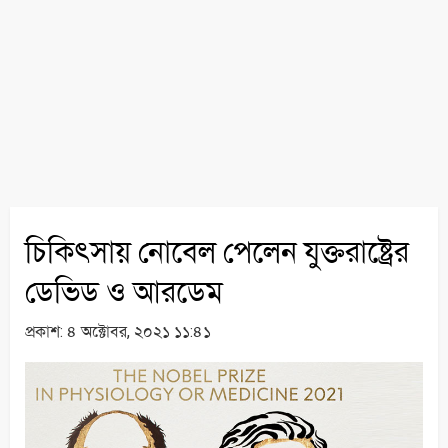
চিকিৎসায় নোবেল পেলেন যুক্তরাষ্ট্রের
ডেভিড ও আরডেম
প্রকাশ:
৪ অক্টোবর, ২০২১ ১১:৪১