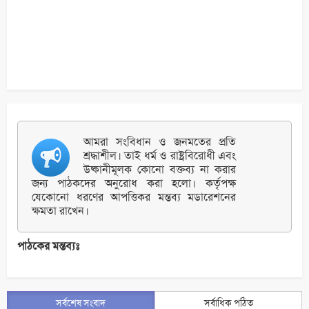
আমরা সংবিধান ও জনমতের প্রতি
শ্রদ্ধাশীল। তাই ধর্ম ও রাষ্ট্রবিরোধী এবং
উষ্কানীমূলক কোনো বক্তব্য না করার
জন্য পাঠকদের অনুরোধ করা হলো। কর্তৃপক্ষ
যেকোনো ধরণের আপত্তিকর মন্তব্য মডারেশনের
ক্ষমতা রাখেন।
পাঠকের মন্তব্যঃ
সর্বশেষ সংবাদ
সর্বাধিক পঠিত