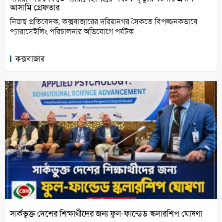
আসামি গ্রেফতার
নিজস্ব প্রতিবেদক; কক্সবাজারের দরিয়ানগর সৈকতে বিপজ্জনকভাবে
প্যারাসেইলিং পরিচালনার অভিযোগে পর্যটক
কক্সবাজার
সার্কভুক্ত দেশের শিক্ষার্থীদের জন্য ফুল-ফান্ডেড স্কলারশিপ ঘোষণা