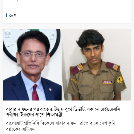
দেশ
বাবার দাফনের পর রাতে এটিএম বুথে ডিউটি, সকালে এইচএসসি
পরীক্ষা: ইকনের পাশে শিক্ষামন্ত্রী
বাগেরহাট প্রতিনিধি বিকেলে বাবার দাফন। রাতে বাংলাদেশ কৃষি
ব্যাংকের এটিএম