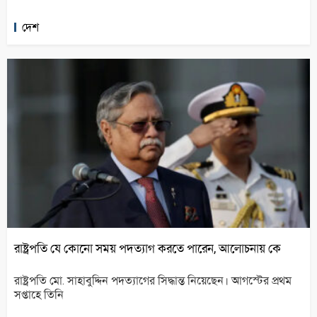
দেশ
রাষ্ট্রপতি যে কোনো সময় পদত্যাগ করতে পারেন, আলোচনায় কে
রাষ্ট্রপতি মো. সাহাবুদ্দিন পদত্যাগের সিদ্ধান্ত নিয়েছেন। আগস্টের প্রথম
সপ্তাহে তিনি