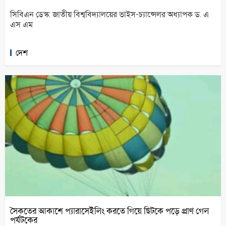
সিবিএন ডেস্ক: জাতীয় বিশ্ববিদ্যালয়ের ভাইস-চ্যান্সেলর অধ্যাপক ড. এ
এস এম
দেশ
সৈকতের আকাশে প্যারাসেইলিং করতে গিয়ে ছিটকে পড়ে প্রাণ গেল
পর্যটকের