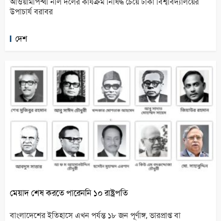
আওয়ামীপন্থী নীল দলের কার্যক্রম নিষিদ্ধ চেয়ে ঢাকা বিশ্ববিদ্যালয়ের
উপাচার্য বরাবর
দেশ
মেয়াদ শেষ করতে পারেননি ১০ রাষ্ট্রপতি
বাংলাদেশের ইতিহাসে এখন পর্যন্ত ১৮ জন পূর্ণাঙ্গ, ভারপ্রাপ্ত বা