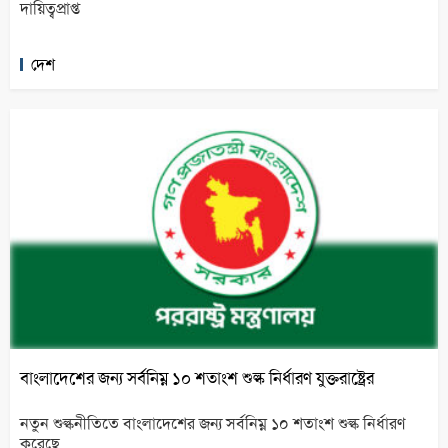
দায়িত্বপ্রাপ্ত
দেশ
বাংলাদেশের জন্য সর্বনিম্ন ১০ শতাংশ শুল্ক নির্ধারণ যুক্তরাষ্ট্রের
নতুন শুল্কনীতিতে বাংলাদেশের জন্য সর্বনিম্ন ১০ শতাংশ শুল্ক নির্ধারণ
করেছে