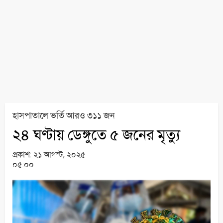
হাসপাতালে ভর্তি আরও ৩১১ জন
২৪ ঘণ্টায় ডেঙ্গুতে ৫ জনের মৃত্যু
প্রকাশ:
২১ আগস্ট, ২০২৫
০৫:০০