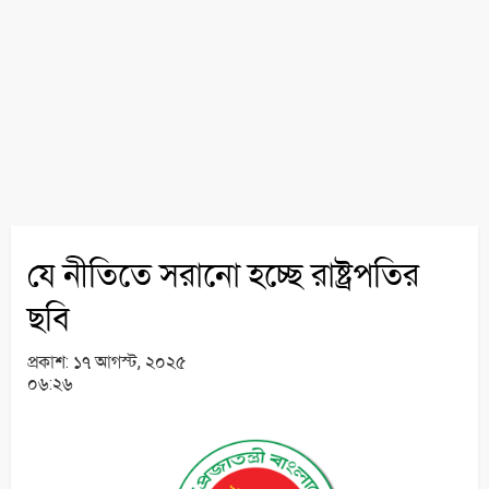
যে নীতিতে সরানো হচ্ছে রাষ্ট্রপতির
ছবি
প্রকাশ:
১৭ আগস্ট, ২০২৫
০৬:২৬