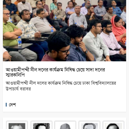
আওয়ামীপন্থী নীল দলের কার্যক্রম নিষিদ্ধ চেয়ে সাদা দলের
স্মারকলিপি
আওয়ামীপন্থী নীল দলের কার্যক্রম নিষিদ্ধ চেয়ে ঢাকা বিশ্ববিদ্যালয়ের
উপাচার্য বরাবর
দেশ