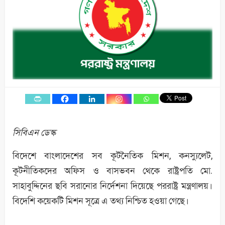
সিবিএন ডেস্ক
বিদেশে বাংলাদেশের সব কূটনৈতিক মিশন, কনস্যুলেট,
কূটনীতিকদের অফিস ও বাসভবন থেকে রাষ্ট্রপতি মো.
সাহাবুদ্দিনের ছবি সরানোর নির্দেশনা দিয়েছে পররাষ্ট্র মন্ত্রণালয়।
বিদেশি কয়েকটি মিশন সূত্রে এ তথ্য নিশ্চিত হওয়া গেছে।