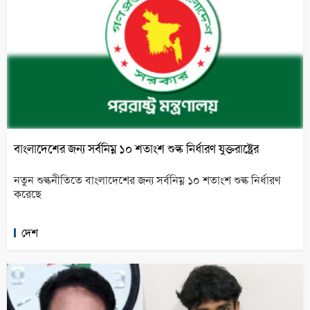
বাংলাদেশের জন্য সর্বনিম্ন ১০ শতাংশ শুল্ক নির্ধারণ যুক্তরাষ্ট্রের
নতুন শুল্কনীতিতে বাংলাদেশের জন্য সর্বনিম্ন ১০ শতাংশ শুল্ক নির্ধারণ
করেছে
দেশ