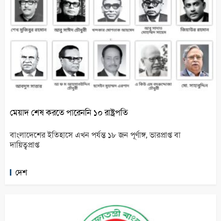
মেয়াদ শেষ করতে পারেননি ১০ রাষ্ট্রপতি
বাংলাদেশের ইতিহাসে এখন পর্যন্ত ১৮ জন পূর্ণাঙ্গ, ভারপ্রাপ্ত বা
দায়িত্বপ্রাপ্ত
দেশ