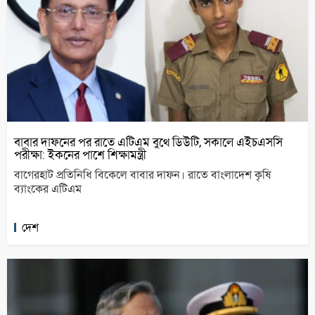
বাবার দাফনের পর রাতে এটিএম বুথে ডিউটি, সকালে এইচএসসি
পরীক্ষা: ইকনের পাশে শিক্ষামন্ত্রী
বাগেরহাট প্রতিনিধি বিকেলে বাবার দাফন। রাতে বাংলাদেশ কৃষি
ব্যাংকের এটিএম
দেশ