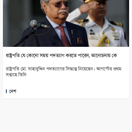
রাষ্ট্রপতি যে কোনো সময় পদত্যাগ করতে পারেন, আলোচনায় কে
রাষ্ট্রপতি মো. সাহাবুদ্দিন পদত্যাগের সিদ্ধান্ত নিয়েছেন। আগস্টের প্রথম
সপ্তাহে তিনি
দেশ