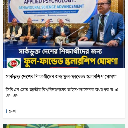
সার্কভুক্ত দেশের শিক্ষার্থীদের জন্য ফুল-ফান্ডেড স্কলারশিপ ঘোষণা
সিবিএন ডেস্ক: জাতীয় বিশ্ববিদ্যালয়ের ভাইস-চ্যান্সেলর অধ্যাপক ড. এ
এস এম
দেশ