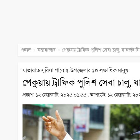
»
»
প্রচ্ছদ
কক্সবাজার
পেকুয়ায় ট্রাফিক পুলিশ সেবা চালু, যানজট 
যাতায়াত সুবিধা পাবে ৫ উপজেলার ১০ লক্ষাধিক মানুষ
পেকুয়ায় ট্রাফিক পুলিশ সেবা চালু,
প্রকাশ:
১২ ফেব্রুয়ারি, ২০২৫ ০১:৫৫ ,
আপডেট:
১২ ফেব্রুয়ারি, 