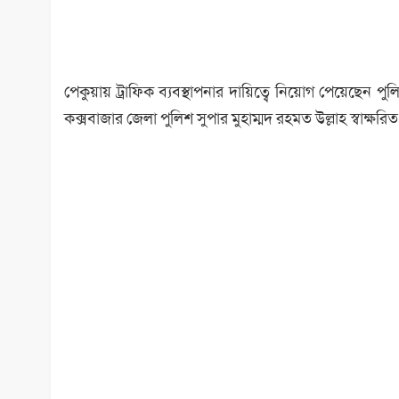
পেকুয়ায় ট্রাফিক ব্যবস্থাপনার দায়িত্বে নিয়োগ পেয়েছেন
কক্সবাজার জেলা পুলিশ সুপার মুহাম্মদ রহমত উল্লাহ স্বাক্ষ