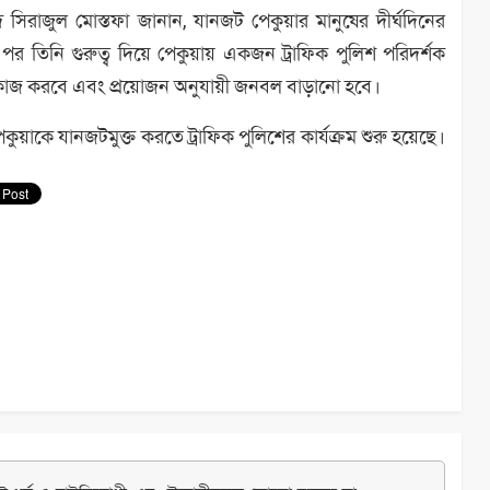
্মদ সিরাজুল মোস্তফা জানান, যানজট পেকুয়ার মানুষের দীর্ঘদিনের
র তিনি গুরুত্ব দিয়ে পেকুয়ায় একজন ট্রাফিক পুলিশ পরিদর্শক
 কাজ করবে এবং প্রয়োজন অনুযায়ী জনবল বাড়ানো হবে।
কুয়াকে যানজটমুক্ত করতে ট্রাফিক পুলিশের কার্যক্রম শুরু হয়েছে।