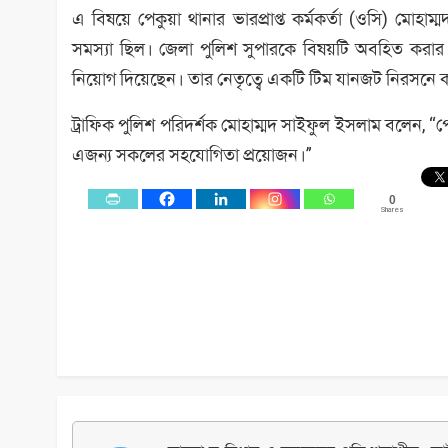
এ বিষয়ে পেকুয়া থানার ভারপ্রাপ্ত কর্মকর্তা (ওসি) মোহাম
সমস্যা ছিল। জেলা পুলিশ সুপারকে বিষয়টি অবহিত করার প
নিয়োগ দিয়েছেন। তার নেতৃত্বে একটি টিম যানজট নিরসনে
ট্রাফিক পুলিশ পরিদর্শক মোহাম্মদ সাইফুল ইসলাম বলেন, “পে
এজন্য সকলের সহযোগিতা প্রয়োজন।”
0
Shares