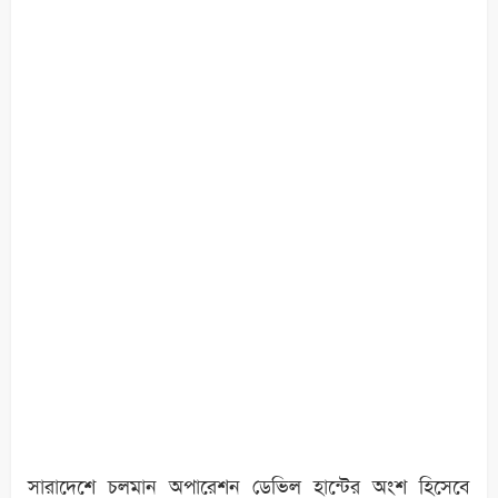
সারাদেশে চলমান অপারেশন ডেভিল হান্টের অংশ হিসেবে