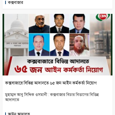
কক্সবাজার
কক্সবাজারে বিভিন্ন আদালতে ৬৫ জন আইন কর্মকর্তা নিয়োগ
মুহাম্মদ আবু সিদ্দিক ওসমানী : কক্সবাজার বিচার বিভাগের বিভিন্ন
আদালতে
আইন আদালত