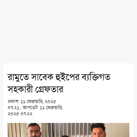
রামুতে সাবেক হুইপের ব্যক্তিগত
সহকারী গ্রেফতার
প্রকাশ:
১১ ফেব্রুয়ারি, ২০২৫
০৭:২১ ,
আপডেট:
১১ ফেব্রুয়ারি,
২০২৫ ০৭:২২