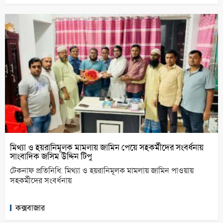
মিথ্যা ও হয়রানিমূলক মামলায় জামিন পেয়ে সহকর্মীদের সংবর্ধনায়
সাংবাদিক জসিম উদ্দিন টিপু
টেকনাফ প্রতিনিধি: মিথ্যা ও হয়রানিমূলক মামলায় জামিন পাওয়ায়
সহকর্মীদের সংবর্ধনায়
কক্সবাজার