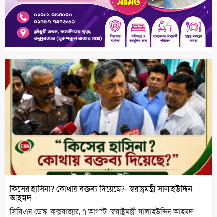
কিসের হাসিনা? কোথায় বক্তব্য দিয়েছে?- স্বরাষ্ট্রমন্ত্রী সালাহউদ্দিন
আহমদ
সিবিএন ডেস্ক: কক্সবাজার, ৭ আগস্ট: স্বরাষ্ট্রমন্ত্রী সালাহউদ্দিন আহমদ