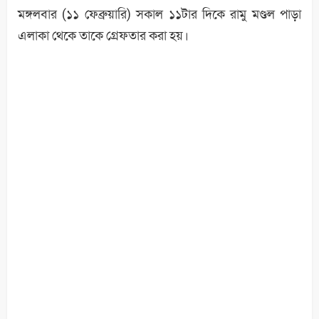
মঙ্গলবার (১১ ফেব্রুয়ারি) সকাল ১১টার দিকে রামু মণ্ডল পাড়া
এলাকা থেকে তাকে গ্রেফতার করা হয়।