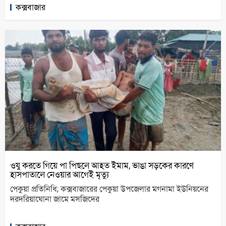
কক্সবাজার
ওযু করতে গিয়ে পা পিছলে আহত ইমাম, ভাঙা সড়কের কারণে
হাসপাতালে নেওয়ার আগেই মৃত্যু
পেকুয়া প্রতিনিধি; কক্সবাজারের পেকুয়া উপজেলার মগনামা ইউনিয়নের
দরদরিয়াঘোনা জামে মসজিদের