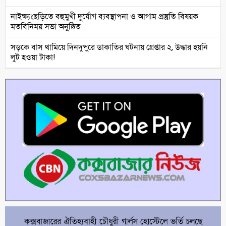
নাইক্ষ্যংছড়িতে বহুমুখী দুর্যোগ ব্যবস্থাপনা ও আগাম প্রস্তুতি বিষয়ক
মতবিনিময় সভা অনুষ্ঠিত
সড়কে বাস থামিয়ে দিনদুপুরে ডাকাতির ঘটনায় গ্রেপ্তার ২, উদ্ধার হয়নি
লুট হওয়া টাকা!