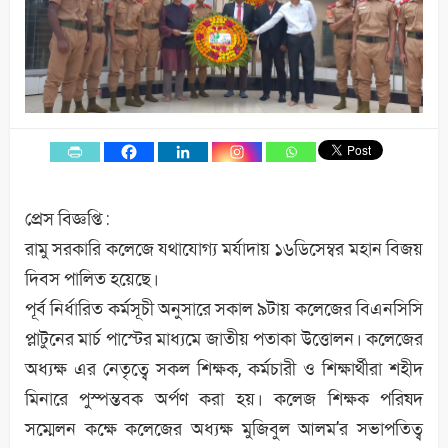
প্রেস বিজ্ঞপ্তি :
রামু সরকারি কলেজে যথাযোগ্য মর্যাদায় ১৬ডিসেম্বর মহান বিজয়
দিবস পালিত হয়েছে।
পূর্ব নির্ধারিত কর্মসূচী অনুসারে সকাল ৯টায় কলেজের বিএনসিসি
প্লাটুনের মার্চ পাস্টের মাধ্যমে জাতীয় পতাকা উত্তোলন। কলেজের
অধ্যক্ষ এর নেতৃত্বে সকল শিক্ষক, কর্মচারী ও শিক্ষার্থীরা শহীদ
মিনারে পুস্পম্তবক অর্পণ করা হয়। কলেজ শিক্ষক পরিষদ
সম্মেলন কক্ষে কলেজের অধ্যক্ষ মুজিবুল আলম’র সভাপতিত্ব