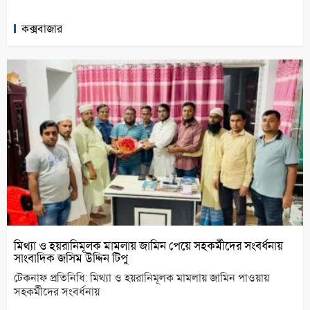
কক্সবাজার
মিথ্যা ও হয়রানিমূলক মামলায় জামিন পেয়ে সহকর্মীদের সংবর্ধনায়
সাংবাদিক জসিম উদ্দিন টিপু
টেকনাফ প্রতিনিধি: মিথ্যা ও হয়রানিমূলক মামলায় জামিন পাওয়ায়
সহকর্মীদের সংবর্ধনায়