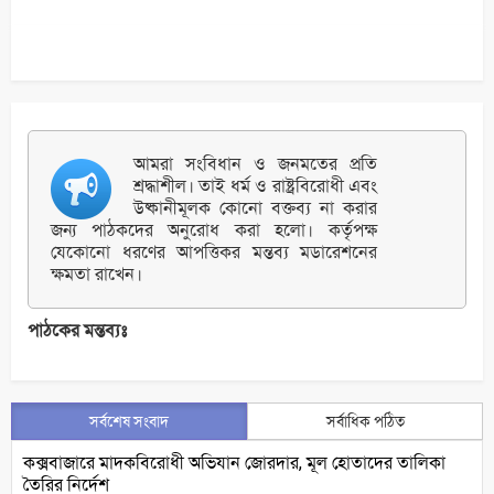
আমরা সংবিধান ও জনমতের প্রতি
শ্রদ্ধাশীল। তাই ধর্ম ও রাষ্ট্রবিরোধী এবং
উষ্কানীমূলক কোনো বক্তব্য না করার
জন্য পাঠকদের অনুরোধ করা হলো। কর্তৃপক্ষ
যেকোনো ধরণের আপত্তিকর মন্তব্য মডারেশনের
ক্ষমতা রাখেন।
পাঠকের মন্তব্যঃ
সর্বশেষ সংবাদ
সর্বাধিক পঠিত
কক্সবাজারে মাদকবিরোধী অভিযান জোরদার, মূল হোতাদের তালিকা
তৈরির নির্দেশ