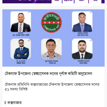
টেকনাফ উপজেলা স্বেচ্ছাসেবক দলের পূর্ণাঙ্গ কমিটি অনুমোদন
টেকনাফ প্রতিনিধি কক্সবাজারের টেকনাফ উপজেলা স্বেচ্ছাসেবক দলের
৫১ সদস্য বিশিষ্ট
কক্সবাজার