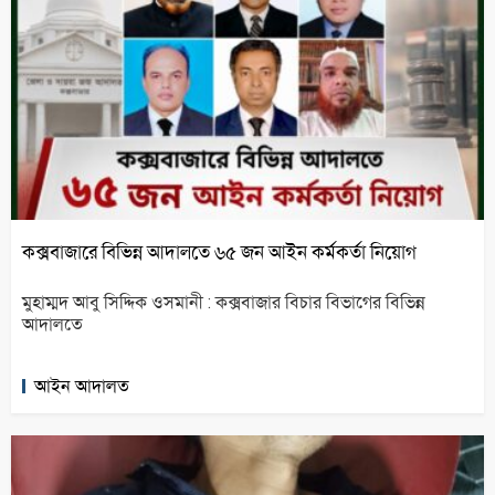
কক্সবাজারে বিভিন্ন আদালতে ৬৫ জন আইন কর্মকর্তা নিয়োগ
মুহাম্মদ আবু সিদ্দিক ওসমানী : কক্সবাজার বিচার বিভাগের বিভিন্ন
আদালতে
আইন আদালত