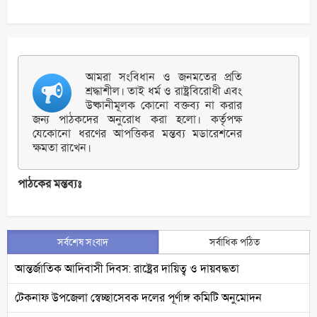
আমরা সংবিধান ও জনমতের প্রতি
শ্রদ্ধাশীল। তাই ধর্ম ও রাষ্ট্রবিরোধী এবং
উষ্কানীমূলক কোনো বক্তব্য না করার
জন্য পাঠকদের অনুরোধ করা হলো। কর্তৃপক্ষ
যেকোনো ধরণের আপত্তিকর মন্তব্য মডারেশনের
ক্ষমতা রাখেন।
পাঠকের মন্তব্যঃ
সর্বশেষ সংবাদ
সর্বাধিক পঠিত
আন্তর্জাতিক আদিবাসী দিবস: রাষ্ট্রের দায়িত্ব ও দায়বদ্ধতা
টেকনাফ উপজেলা স্বেচ্ছাসেবক দলের পূর্ণাঙ্গ কমিটি অনুমোদন