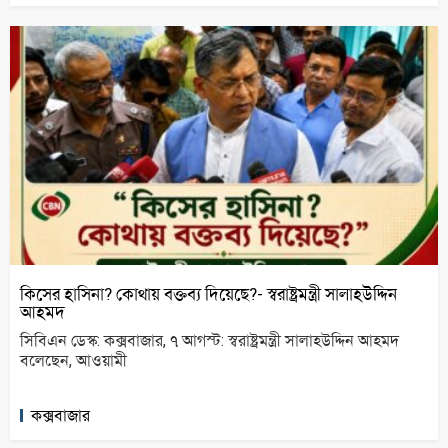
কিসের হাসিনা? কোথায় বক্তব্য দিয়েছে?- স্বরাষ্ট্রমন্ত্রী সালাহউদ্দিন
আহমদ
সিবিএন ডেস্ক: কক্সবাজার, ৭ আগস্ট: স্বরাষ্ট্রমন্ত্রী সালাহউদ্দিন আহমদ
বলেছেন, আওয়ামী
কক্সবাজার