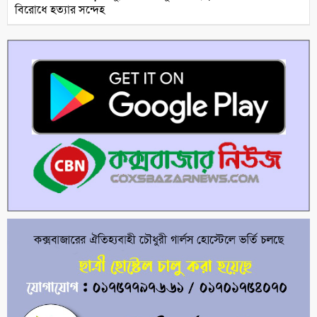
বিরোধে হত্যার সন্দেহ