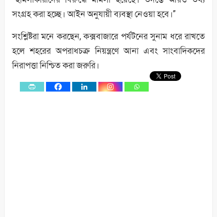
সংগ্রহ করা হচ্ছে। আইন অনুযায়ী ব্যবস্থা নেওয়া হবে।”
সংশ্লিষ্টরা মনে করছেন, কক্সবাজারে পর্যটনের সুনাম ধরে রাখতে
হলে শহরের অপরাধচক্র নিয়ন্ত্রণে আনা এবং সাংবাদিকদের
নিরাপত্তা নিশ্চিত করা জরুরি।
0
Shares