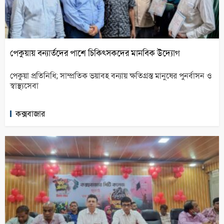
পেকুয়ায় বন্যার্তদের পাশে চিকিৎসকদের মানবিক উদ্যোগ
পেকুয়া প্রতিনিধি; সাম্প্রতিক ভয়াবহ বন্যায় ক্ষতিগ্রস্ত মানুষের পুনর্বাসন ও
স্বাস্থ্যসেবা
কক্সবাজার