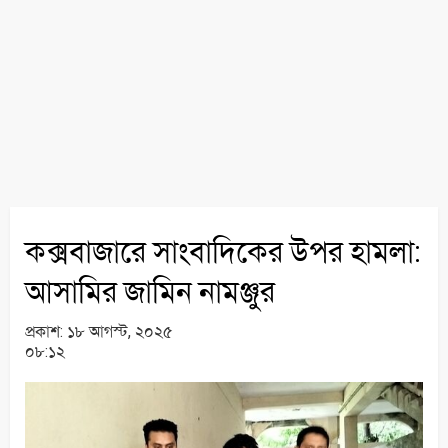
কক্সবাজারে সাংবাদিকের উপর হামলা:
আসামির জামিন নামঞ্জুর
প্রকাশ:
১৮ আগস্ট, ২০২৫
০৮:১২