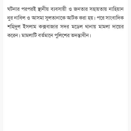
ঘটনার পরপরই স্থানীয় ব্যবসায়ী ও জনতার সহায়তায় নাহিয়ান
নুর নাবিল ও আসমা সুলতানাকে আটক করা হয়। পরে সাংবাদিক
শহিদুল ইসলাম কক্সবাজার সদর মডেল থানায় মামলা দায়ের
করেন। মামলাটি বর্তমানে পুলিশের তদন্তাধীন।