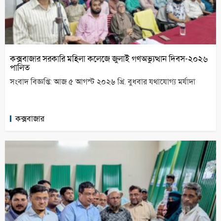
কক্সবাজার সরকারি মহিলা কলেজে জুলাই গণঅভ্যুত্থান দিবস-২০২৬
পালিত
সংবাদ বিজ্ঞপ্তি: আজ ৫ আগস্ট ২০২৬ খ্রি. বুধবার যথাযোগ্য মর্যাদা
কক্সবাজার