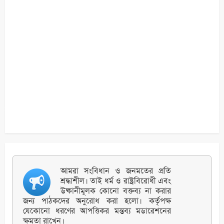
আমরা সংবিধান ও জনমতের প্রতি
শ্রদ্ধাশীল। তাই ধর্ম ও রাষ্ট্রবিরোধী এবং
উষ্কানীমূলক কোনো বক্তব্য না করার
জন্য পাঠকদের অনুরোধ করা হলো। কর্তৃপক্ষ
যেকোনো ধরণের আপত্তিকর মন্তব্য মডারেশনের
ক্ষমতা রাখেন।