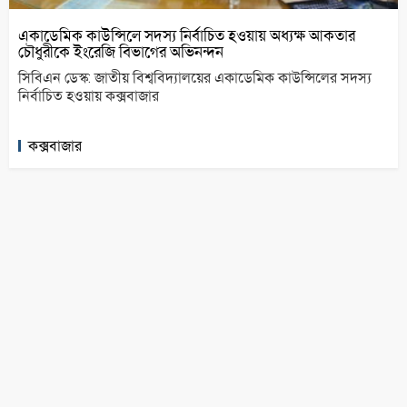
একাডেমিক কাউন্সিলে সদস্য নির্বাচিত হওয়ায় অধ্যক্ষ আকতার
চৌধুরীকে ইংরেজি বিভাগের অভিনন্দন
সিবিএন ডেস্ক: জাতীয় বিশ্ববিদ্যালয়ের একাডেমিক কাউন্সিলের সদস্য
নির্বাচিত হওয়ায় কক্সবাজার
কক্সবাজার